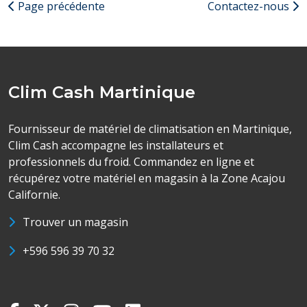
Page précédente
Contactez-nous
Clim Cash Martinique
Fournisseur de matériel de climatisation en Martinique,
Clim Cash accompagne les installateurs et
professionnels du froid. Commandez en ligne et
récupérez votre matériel en magasin à la Zone Acajou
Californie.
Trouver un magasin
+596 596 39 70 32