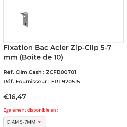
Fixation Bac Acier Zip-Clip 5-7
mm (Boîte de 10)
Réf. Clim Cash : ZCFB00701
Réf. Fournisseur : FRT920515
€16,47
Egalement disponible en :