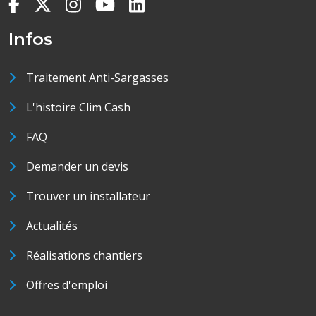
Infos
Traitement Anti-Sargasses
L'histoire Clim Cash
FAQ
Demander un devis
Trouver un installateur
Actualités
Réalisations chantiers
Offres d'emploi