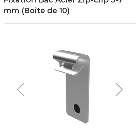
mm (Boîte de 10)