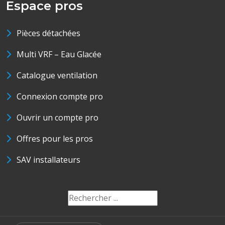
Espace pros
Pièces détachées
Multi VRF – Eau Glacée
Catalogue ventilation
Connexion compte pro
Ouvrir un compte pro
Offres pour les pros
SAV installateurs