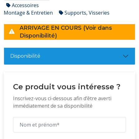
Accessoires
Montage & Entretien
Supports, Visseries
ARRIVAGE EN COURS (Voir dans
Disponibilité)
Disponibilité
Ce produit vous intéresse ?
Inscrivez-vous ci-dessous afin d’être averti
immédiatement de sa disponibilité