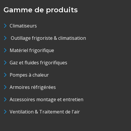
Gamme de produits
Climatiseurs
Outillage frigoriste & climatisation
Matériel frigorifique
Gaz et fluides frigorifiques
Pompes à chaleur
Armoires réfrigérées
Accessoires montage et entretien
Ventilation & Traitement de l'air