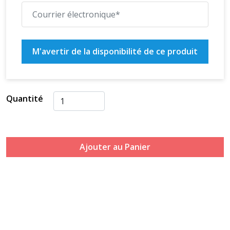
M'avertir de la disponibilité de ce produit
Quantité
Ajouter au Panier