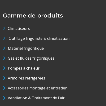
Gamme de produits
Climatiseurs
Outillage frigoriste & climatisation
Matériel frigorifique
Gaz et fluides frigorifiques
Pompes à chaleur
Armoires réfrigérées
Accessoires montage et entretien
Ventilation & Traitement de l'air