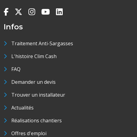
Infos
Traitement Anti-Sargasses
L'histoire Clim Cash
FAQ
Demander un devis
Trouver un installateur
Actualités
Réalisations chantiers
Offres d'emploi