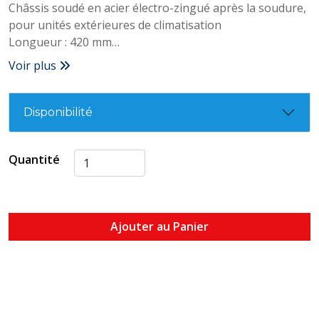
Châssis soudé en acier électro-zingué après la soudure,
pour unités extérieures de climatisation
Longueur : 420 mm
Poids supporté : 140 Kg
Voir plus
Disponibilité
Quantité
Ajouter au Panier