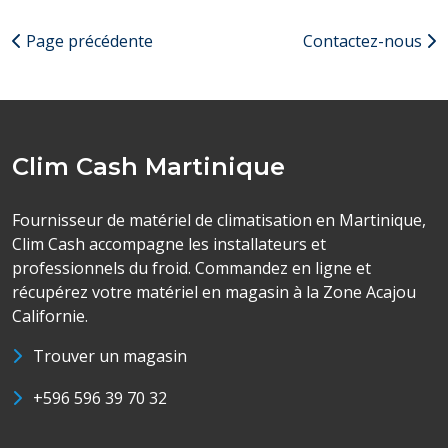
Page précédente
Contactez-nous
Clim Cash Martinique
Fournisseur de matériel de climatisation en Martinique,
Clim Cash accompagne les installateurs et
professionnels du froid. Commandez en ligne et
récupérez votre matériel en magasin à la Zone Acajou
Californie.
Trouver un magasin
+596 596 39 70 32