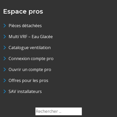
Espace pros
Pièces détachées
Multi VRF – Eau Glacée
Catalogue ventilation
Connexion compte pro
Ouvrir un compte pro
Offres pour les pros
SAV installateurs