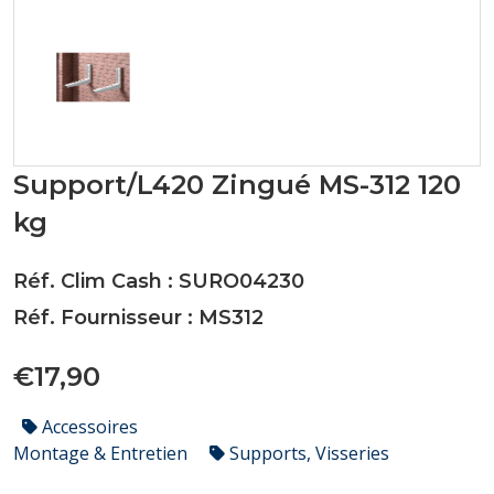
Support/L420 Zingué MS-312 120
kg
Réf. Clim Cash : SURO04230
Réf. Fournisseur : MS312
€17,90
Accessoires
Montage & Entretien
Supports, Visseries