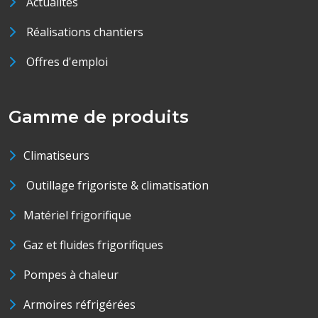
Actualités
Réalisations chantiers
Offres d'emploi
Gamme de produits
Climatiseurs
Outillage frigoriste & climatisation
Matériel frigorifique
Gaz et fluides frigorifiques
Pompes à chaleur
Armoires réfrigérées