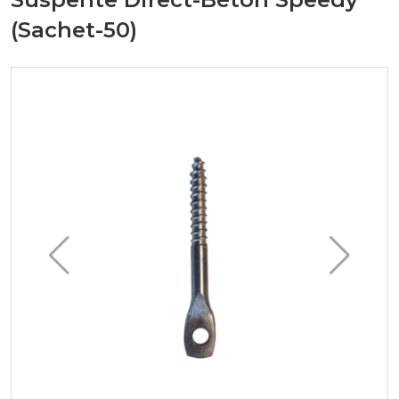
(Sachet-50)