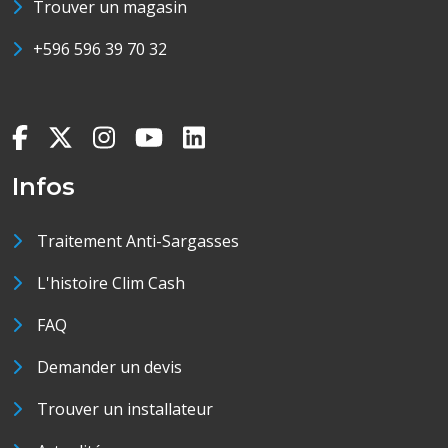
Trouver un magasin
+596 596 39 70 32
Infos
Traitement Anti-Sargasses
L'histoire Clim Cash
FAQ
Demander un devis
Trouver un installateur