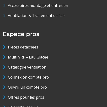
Accessoires montage et entretien
Ventilation & Traitement de l'air
Espace pros
Pièces détachées
Multi VRF – Eau Glacée
Catalogue ventilation
Connexion compte pro
Ouvrir un compte pro
Offres pour les pros