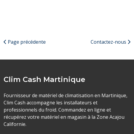
Page précédente
Contactez-nous
Clim Cash Martinique
Fournisseur de matériel de climatisation en Martinique,
Clim Cash accompagne les installateurs et
professionnels du froid. Commandez en ligne et
récupérez votre matériel en magasin à la Zone Acajou
Californie.