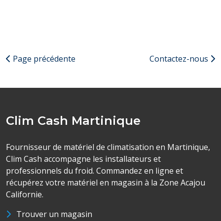
Page précédente
Contactez-nous
Clim Cash Martinique
Fournisseur de matériel de climatisation en Martinique,
Clim Cash accompagne les installateurs et
professionnels du froid. Commandez en ligne et
récupérez votre matériel en magasin à la Zone Acajou
Californie.
Trouver un magasin