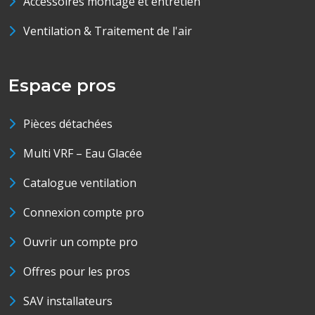
Accessoires montage et entretien
Ventilation & Traitement de l'air
Espace pros
Pièces détachées
Multi VRF – Eau Glacée
Catalogue ventilation
Connexion compte pro
Ouvrir un compte pro
Offres pour les pros
SAV installateurs