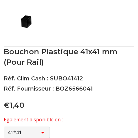
Bouchon Plastique 41x41 mm
(Pour Rail)
Réf. Clim Cash : SUBO41412
Réf. Fournisseur : BOZ6566041
€1,40
Egalement disponible en :