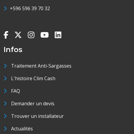
+596 596 39 70 32
Infos
Traitement Anti-Sargasses
L'histoire Clim Cash
FAQ
Demander un devis
Trouver un installateur
Actualités