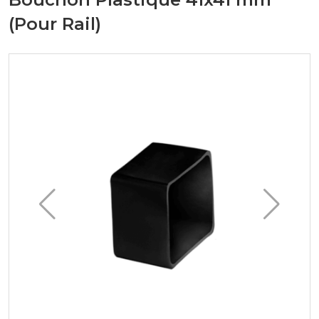
(Pour Rail)