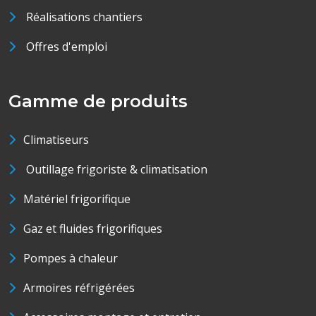
Réalisations chantiers
Offres d'emploi
Gamme de produits
Climatiseurs
Outillage frigoriste & climatisation
Matériel frigorifique
Gaz et fluides frigorifiques
Pompes à chaleur
Armoires réfrigérées