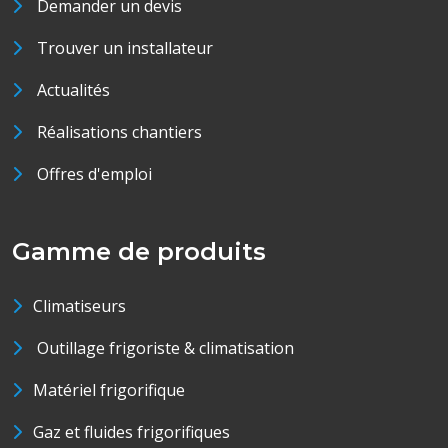
Demander un devis
Trouver un installateur
Actualités
Réalisations chantiers
Offres d'emploi
Gamme de produits
Climatiseurs
Outillage frigoriste & climatisation
Matériel frigorifique
Gaz et fluides frigorifiques