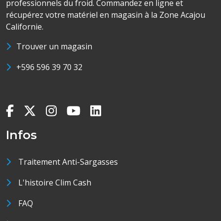
professionnels du froid. Commandez en ligne et
récupérez votre matériel en magasin à la Zone Acajou
Californie.
Trouver un magasin
+596 596 39 70 32
Infos
Traitement Anti-Sargasses
L'histoire Clim Cash
FAQ