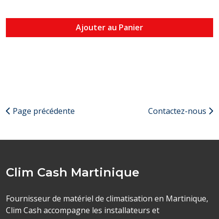
Ajouter au Panier
Page précédente
Contactez-nous
Clim Cash Martinique
Fournisseur de matériel de climatisation en Martinique,
Clim Cash accompagne les installateurs et