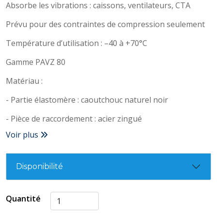
Absorbe les vibrations : caissons, ventilateurs, CTA
Prévu pour des contraintes de compression seulement
Température d’utilisation : –40 à +70°C
Gamme PAVZ 80
Matériau :
- Partie élastomère : caoutchouc naturel noir
- Pièce de raccordement : acier zingué
Voir plus
Disponibilité
Quantité