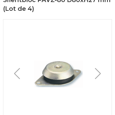
(Lot de 4)