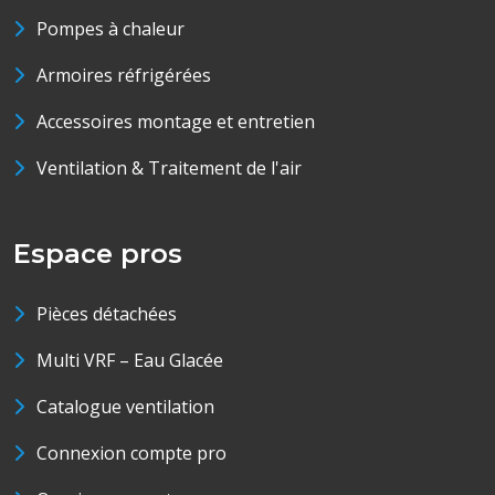
Pompes à chaleur
Armoires réfrigérées
Accessoires montage et entretien
Ventilation & Traitement de l'air
Espace pros
Pièces détachées
Multi VRF – Eau Glacée
Catalogue ventilation
Connexion compte pro