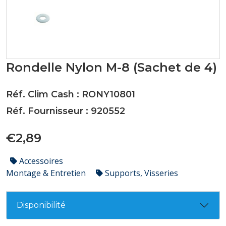
Rondelle Nylon M-8 (Sachet de 4)
Réf. Clim Cash : RONY10801
Réf. Fournisseur : 920552
€2,89
Accessoires
Montage & Entretien
Supports, Visseries
Disponibilité