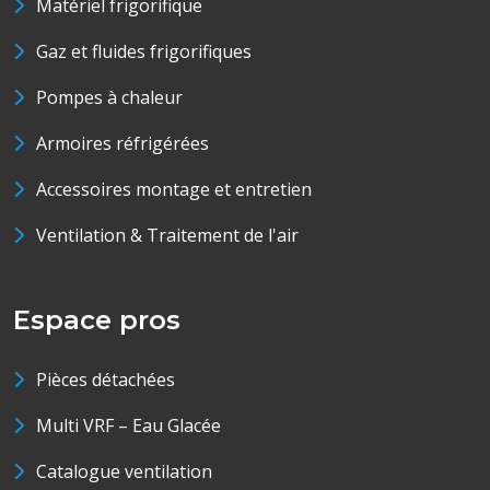
Matériel frigorifique
Gaz et fluides frigorifiques
Pompes à chaleur
Armoires réfrigérées
Accessoires montage et entretien
Ventilation & Traitement de l'air
Espace pros
Pièces détachées
Multi VRF – Eau Glacée
Catalogue ventilation