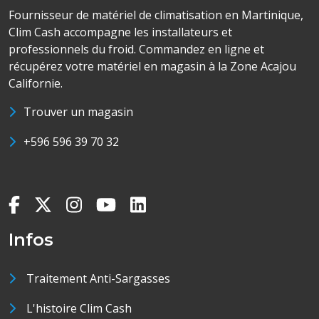
Fournisseur de matériel de climatisation en Martinique,
Clim Cash accompagne les installateurs et
professionnels du froid. Commandez en ligne et
récupérez votre matériel en magasin à la Zone Acajou
Californie.
Trouver un magasin
+596 596 39 70 32
Infos
Traitement Anti-Sargasses
L'histoire Clim Cash