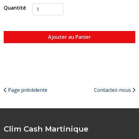
Quantité
Ajouter au Panier
Page précédente
Contactez-nous
Clim Cash Martinique