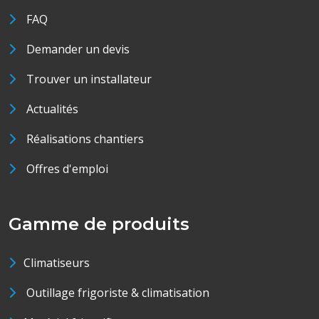
FAQ
Demander un devis
Trouver un installateur
Actualités
Réalisations chantiers
Offres d'emploi
Gamme de produits
Climatiseurs
Outillage frigoriste & climatisation