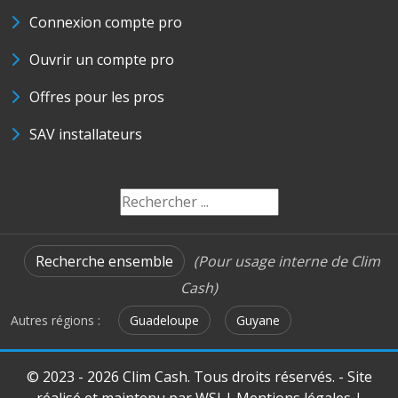
Connexion compte pro
Ouvrir un compte pro
Offres pour les pros
SAV installateurs
Recherche ensemble
(Pour usage interne de Clim
Cash)
Autres régions :
Guadeloupe
Guyane
© 2023 - 2026 Clim Cash. Tous droits réservés. - Site