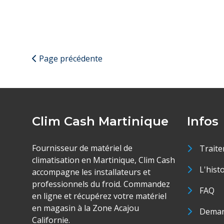
Page précédente
Clim Cash Martinique
Infos
Fournisseur de matériel de
Traite
climatisation en Martinique, Clim Cash
L'hist
accompagne les installateurs et
professionnels du froid. Commandez
FAQ
en ligne et récupérez votre matériel
en magasin à la Zone Acajou
Deman
Californie.