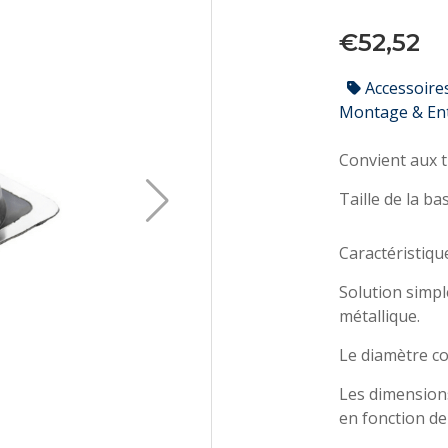
€52,52
Accessoire
Montage & En
Caractéristique
Solution simpl
métallique.
Le diamètre co
Les dimensions
en fonction de