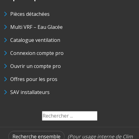
Pièces détachées
Multi VRF – Eau Glacée
Catalogue ventilation
Connexion compte pro
Ouvrir un compte pro
Offres pour les pros
SAV installateurs
Recherche ensemble
(Pour usage interne de Clim