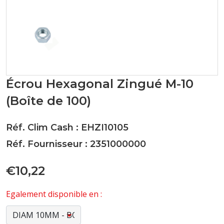
Écrou Hexagonal Zingué M-10
(Boîte de 100)
Réf. Clim Cash : EHZI10105
Réf. Fournisseur : 2351000000
€10,22
Egalement disponible en :