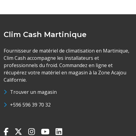
Clim Cash Martinique
Fournisseur de matériel de climatisation en Martinique,
Clim Cash accompagne les installateurs et
professionnels du froid. Commandez en ligne et
récupérez votre matériel en magasin à la Zone Acajou
Californie.
Trouver un magasin
+596 596 39 70 32