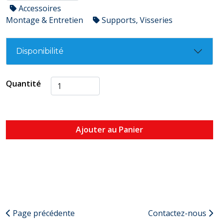
Accessoires
Montage & Entretien
Supports, Visseries
Disponibilité
Quantité
Ajouter au Panier
Page précédente
Contactez-nous