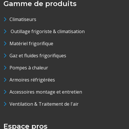
Gamme de produits
Climatiseurs
Outillage frigoriste & climatisation
Matériel frigorifique
Gaz et fluides frigorifiques
Pompes à chaleur
Armoires réfrigérées
Accessoires montage et entretien
Ventilation & Traitement de l'air
Espace pros