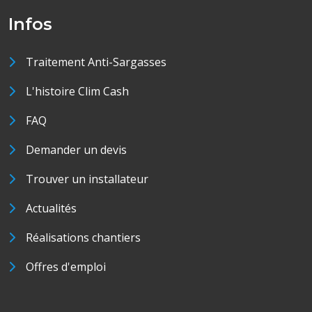
Infos
Traitement Anti-Sargasses
L'histoire Clim Cash
FAQ
Demander un devis
Trouver un installateur
Actualités
Réalisations chantiers
Offres d'emploi