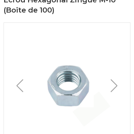
(Boîte de 100)