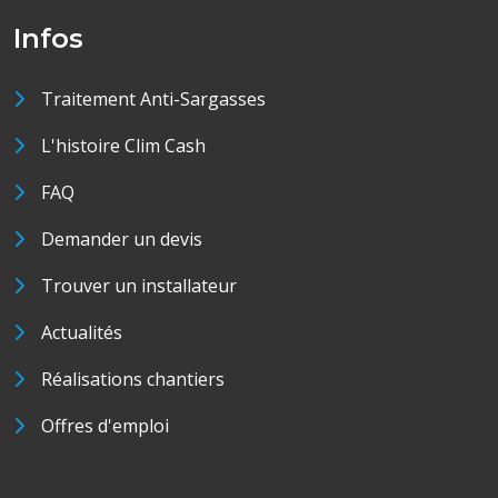
Infos
Traitement Anti-Sargasses
L'histoire Clim Cash
FAQ
Demander un devis
Trouver un installateur
Actualités
Réalisations chantiers
Offres d'emploi