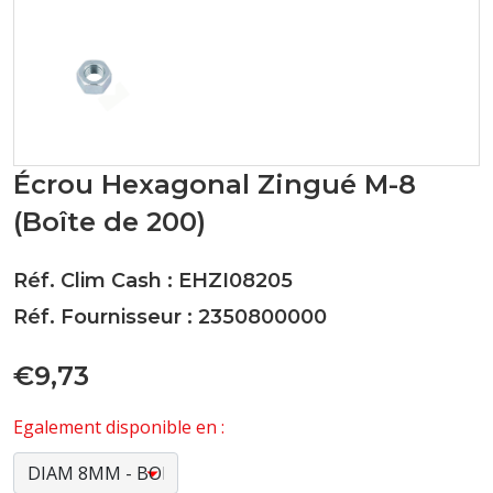
Écrou Hexagonal Zingué M-8
(Boîte de 200)
Réf. Clim Cash : EHZI08205
Réf. Fournisseur : 2350800000
€9,73
Egalement disponible en :