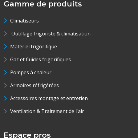
Gamme de produits
Climatiseurs
Outillage frigoriste & climatisation
Matériel frigorifique
Gaz et fluides frigorifiques
Pompes à chaleur
Armoires réfrigérées
Accessoires montage et entretien
Ventilation & Traitement de l'air
Espace pros