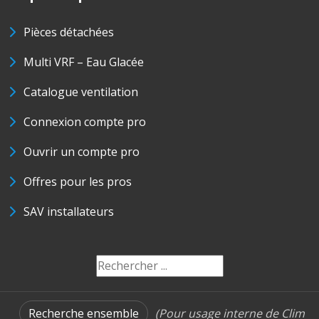
Pièces détachées
Multi VRF – Eau Glacée
Catalogue ventilation
Connexion compte pro
Ouvrir un compte pro
Offres pour les pros
SAV installateurs
Recherche ensemble
(Pour usage interne de Clim