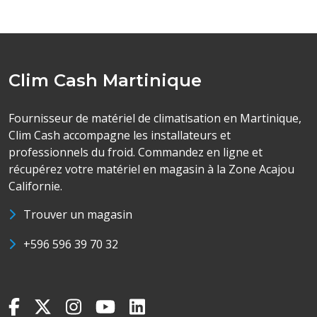
Clim Cash Martinique
Fournisseur de matériel de climatisation en Martinique,
Clim Cash accompagne les installateurs et
professionnels du froid. Commandez en ligne et
récupérez votre matériel en magasin à la Zone Acajou
Californie.
Trouver un magasin
+596 596 39 70 32