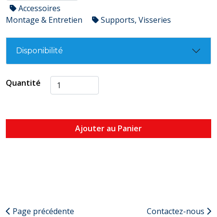
Accessoires
Montage & Entretien
Supports, Visseries
Disponibilité
Quantité
Ajouter au Panier
Page précédente
Contactez-nous