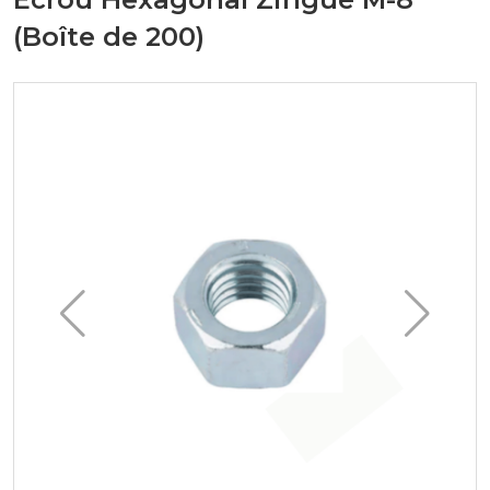
(Boîte de 200)