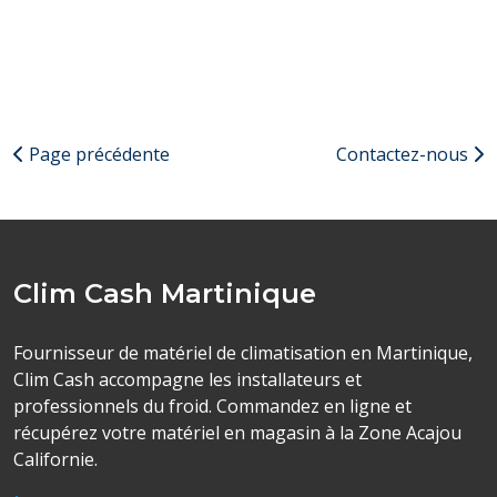
Page précédente
Contactez-nous
Clim Cash Martinique
Fournisseur de matériel de climatisation en Martinique,
Clim Cash accompagne les installateurs et
professionnels du froid. Commandez en ligne et
récupérez votre matériel en magasin à la Zone Acajou
Californie.