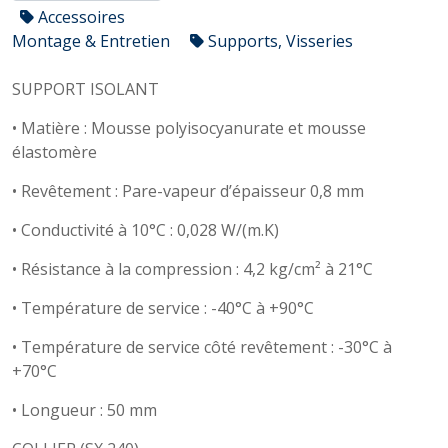
Accessoires
Montage & Entretien
Supports, Visseries
SUPPORT ISOLANT
• Matière : Mousse polyisocyanurate et mousse
élastomère
• Revêtement : Pare-vapeur d’épaisseur 0,8 mm
• Conductivité à 10°C : 0,028 W/(m.K)
• Résistance à la compression : 4,2 kg/cm² à 21°C
• Température de service : -40°C à +90°C
• Température de service côté revêtement : -30°C à
+70°C
• Longueur : 50 mm