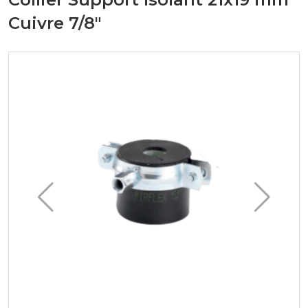
Cuivre 7/8"