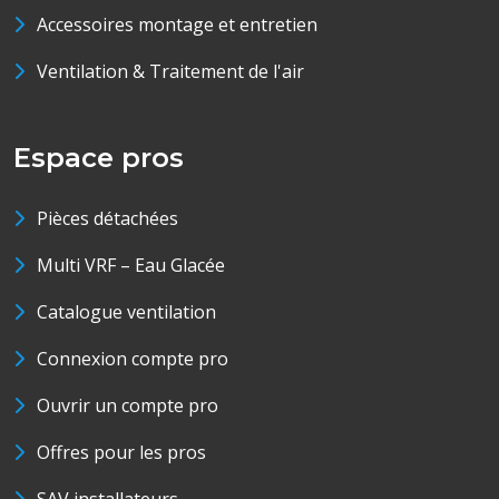
Accessoires montage et entretien
Ventilation & Traitement de l'air
Espace pros
Pièces détachées
Multi VRF – Eau Glacée
Catalogue ventilation
Connexion compte pro
Ouvrir un compte pro
Offres pour les pros