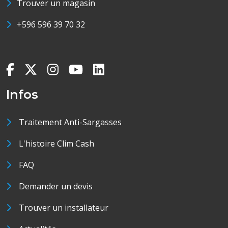
Trouver un magasin
+596 596 39 70 32
Infos
Traitement Anti-Sargasses
L'histoire Clim Cash
FAQ
Demander un devis
Trouver un installateur