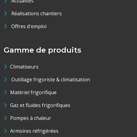
Actualités
Réalisations chantiers
Offres d'emploi
Gamme de produits
Climatiseurs
Outillage frigoriste & climatisation
Matériel frigorifique
Gaz et fluides frigorifiques
Pompes à chaleur
Armoires réfrigérées