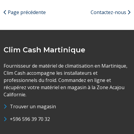
Page précédente
Contactez-nous
Clim Cash Martinique
Fournisseur de matériel de climatisation en Martinique,
Clim Cash accompagne les installateurs et
professionnels du froid. Commandez en ligne et
récupérez votre matériel en magasin à la Zone Acajou
Californie.
Trouver un magasin
+596 596 39 70 32