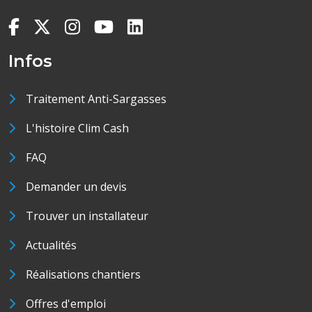
Infos
Traitement Anti-Sargasses
L'histoire Clim Cash
FAQ
Demander un devis
Trouver un installateur
Actualités
Réalisations chantiers
Offres d'emploi