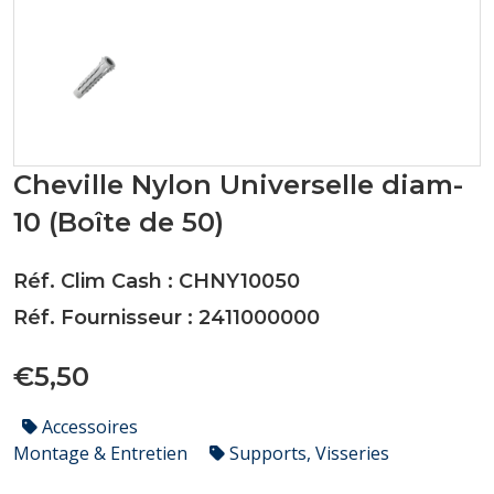
Cheville Nylon Universelle diam-
10 (Boîte de 50)
Réf. Clim Cash : CHNY10050
Réf. Fournisseur : 2411000000
€5,50
Accessoires
Montage & Entretien
Supports, Visseries