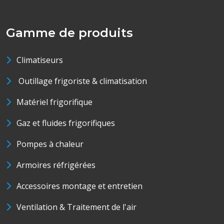
Gamme de produits
Climatiseurs
Outillage frigoriste & climatisation
Matériel frigorifique
Gaz et fluides frigorifiques
Pompes à chaleur
Armoires réfrigérées
Accessoires montage et entretien
Ventilation & Traitement de l'air