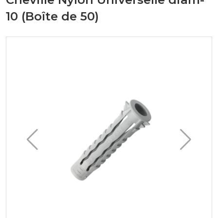
10 (Boîte de 50)