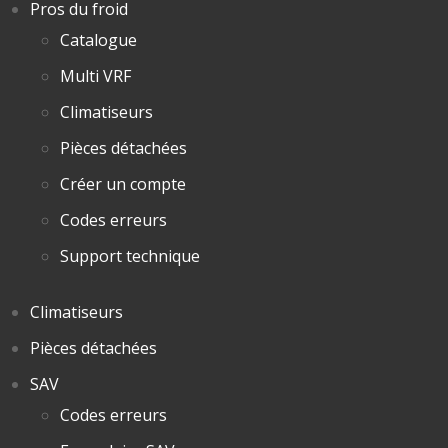
Pros du froid
Catalogue
Multi VRF
Climatiseurs
Pièces détachées
Créer un compte
Codes erreurs
Support technique
Climatiseurs
Pièces détachées
SAV
Codes erreurs