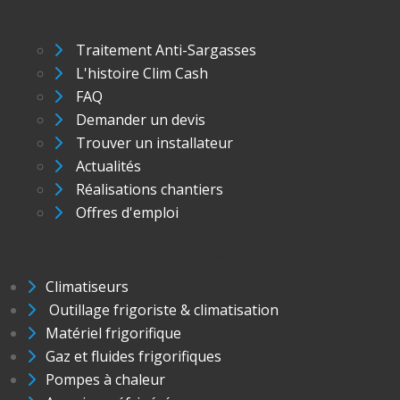
Infos
Traitement Anti-Sargasses
L'histoire Clim Cash
FAQ
Demander un devis
Trouver un installateur
Actualités
Réalisations chantiers
Offres d'emploi
Gamme de produits
Climatiseurs
Outillage frigoriste & climatisation
Matériel frigorifique
Gaz et fluides frigorifiques
Pompes à chaleur