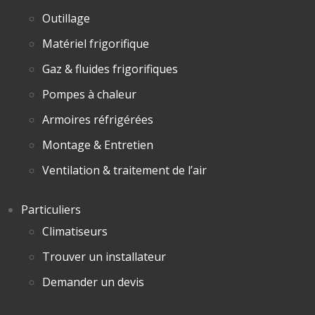
Outillage
Matériel frigorifique
Gaz & fluides frigorifiques
Pompes à chaleur
Armoires réfrigérées
Montage & Entretien
Ventilation & traitement de l’air
Particuliers
Climatiseurs
Trouver un installateur
Demander un devis