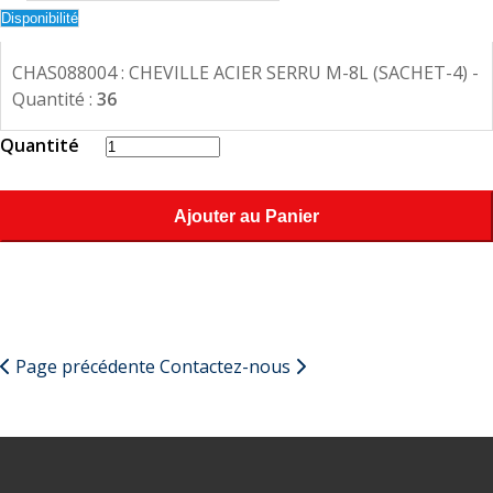
Disponibilité
CHAS088004 : CHEVILLE ACIER SERRU M-8L (SACHET-4) -
Quantité :
36
Quantité
Ajouter au Panier
Page précédente
Contactez-nous