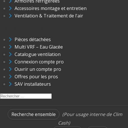
Armoires réfrigérées
Accessoires montage et entretien
Ventilation & Traitement de l'air
Espace pros
Pièces détachées
Multi VRF – Eau Glacée
Catalogue ventilation
Connexion compte pro
Ouvrir un compte pro
Offres pour les pros
SAV installateurs
Recherche ensemble
(Pour usage interne de Clim
Cash)