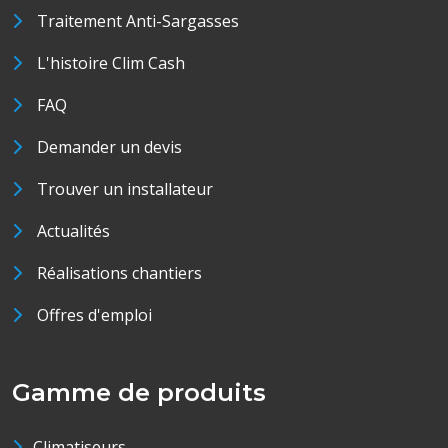
Traitement Anti-Sargasses
L'histoire Clim Cash
FAQ
Demander un devis
Trouver un installateur
Actualités
Réalisations chantiers
Offres d'emploi
Gamme de produits
Climatiseurs