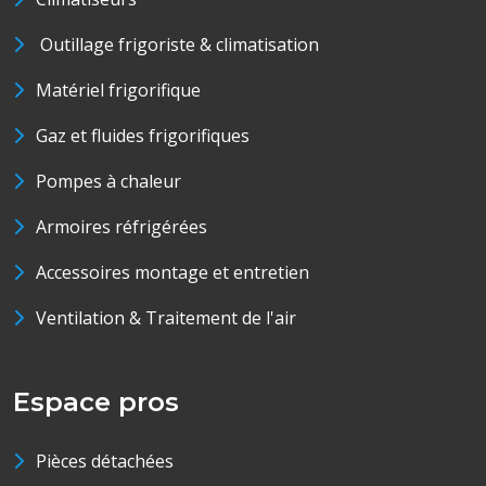
Outillage frigoriste & climatisation
Matériel frigorifique
Gaz et fluides frigorifiques
Pompes à chaleur
Armoires réfrigérées
Accessoires montage et entretien
Ventilation & Traitement de l'air
Espace pros
Pièces détachées