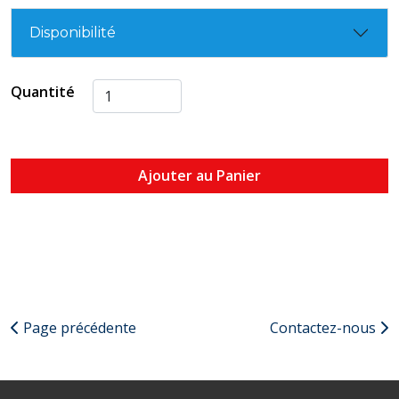
Disponibilité
Quantité
Ajouter au Panier
Page précédente
Contactez-nous