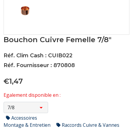
Bouchon Cuivre Femelle 7/8"
Réf. Clim Cash : CUIB022
Réf. Fournisseur : 870808
€1,47
Egalement disponible en :
Accessoires
Montage & Entretien
Raccords Cuivre & Vannes