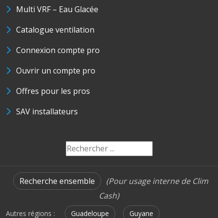
Multi VRF – Eau Glacée
Catalogue ventilation
Connexion compte pro
Ouvrir un compte pro
Offres pour les pros
SAV installateurs
Recherche ensemble
(Pour usage interne de Clim
Cash)
Autres régions :
Guadeloupe
Guyane