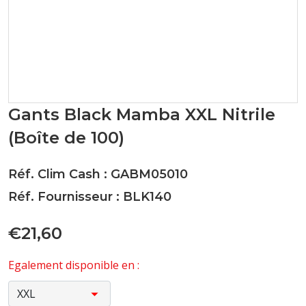
Gants Black Mamba XXL Nitrile
(Boîte de 100)
Réf. Clim Cash : GABM05010
Réf. Fournisseur : BLK140
€21,60
Egalement disponible en :