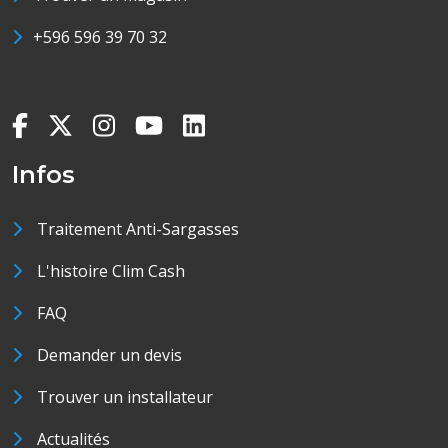
+596 596 39 70 32
Infos
Traitement Anti-Sargasses
L'histoire Clim Cash
FAQ
Demander un devis
Trouver un installateur
Actualités