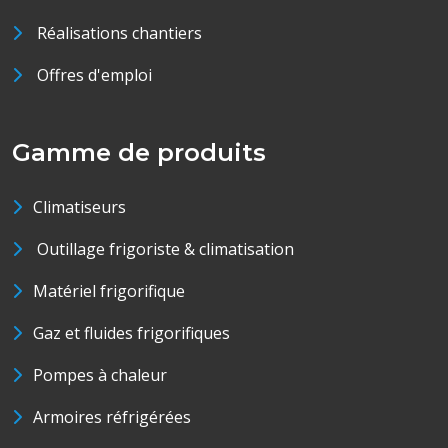
Réalisations chantiers
Offres d'emploi
Gamme de produits
Climatiseurs
Outillage frigoriste & climatisation
Matériel frigorifique
Gaz et fluides frigorifiques
Pompes à chaleur
Armoires réfrigérées