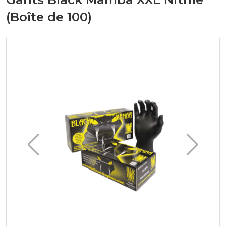
(Boîte de 100)