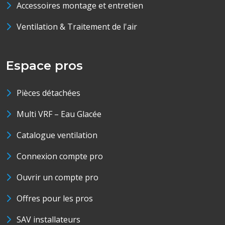
Accessoires montage et entretien
Ventilation & Traitement de l'air
Espace pros
Pièces détachées
Multi VRF – Eau Glacée
Catalogue ventilation
Connexion compte pro
Ouvrir un compte pro
Offres pour les pros
SAV installateurs