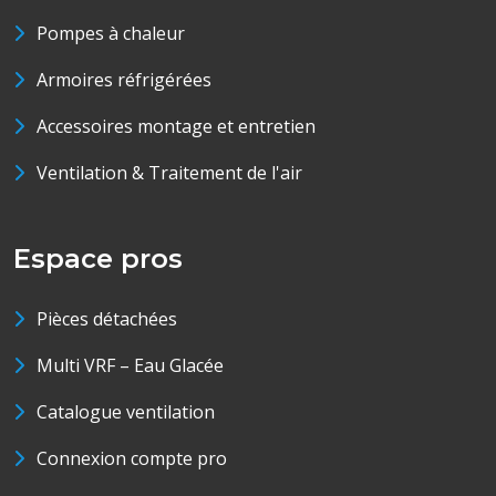
Pompes à chaleur
Armoires réfrigérées
Accessoires montage et entretien
Ventilation & Traitement de l'air
Espace pros
Pièces détachées
Multi VRF – Eau Glacée
Catalogue ventilation
Connexion compte pro