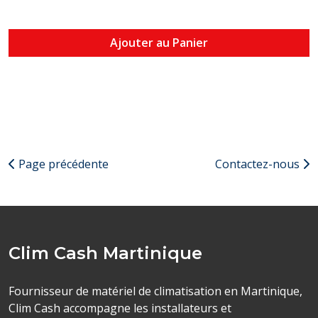
Ajouter au Panier
Page précédente
Contactez-nous
Clim Cash Martinique
Fournisseur de matériel de climatisation en Martinique,
Clim Cash accompagne les installateurs et