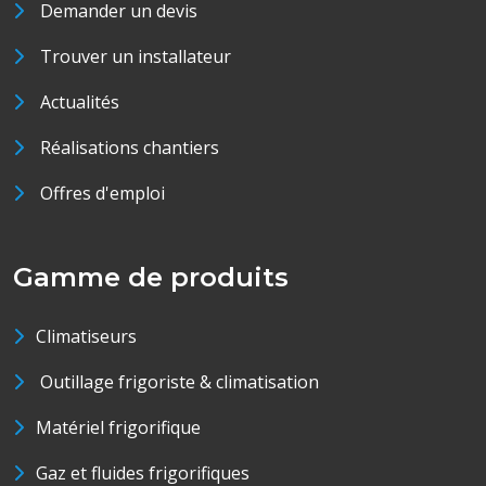
Demander un devis
Trouver un installateur
Actualités
Réalisations chantiers
Offres d'emploi
Gamme de produits
Climatiseurs
Outillage frigoriste & climatisation
Matériel frigorifique
Gaz et fluides frigorifiques