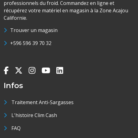
professionnels du froid. Commandez en ligne et
récupérez votre matériel en magasin à la Zone Acajou
Californie.
Trouver un magasin
+596 596 39 70 32
Infos
Traitement Anti-Sargasses
L'histoire Clim Cash
FAQ