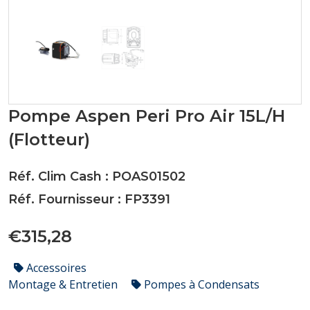
Pompe Aspen Peri Pro Air 15L/H
(Flotteur)
Réf. Clim Cash : POAS01502
Réf. Fournisseur : FP3391
€315,28
Accessoires
Montage & Entretien
Pompes à Condensats