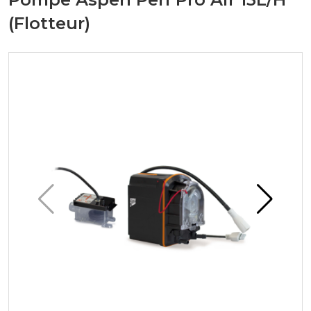
(Flotteur)