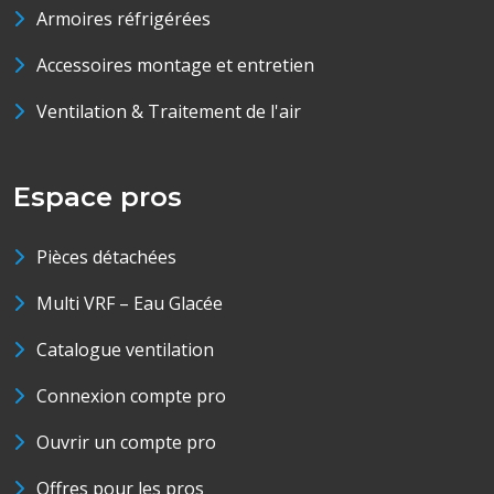
Armoires réfrigérées
Accessoires montage et entretien
Ventilation & Traitement de l'air
Espace pros
Pièces détachées
Multi VRF – Eau Glacée
Catalogue ventilation
Connexion compte pro
Ouvrir un compte pro
Offres pour les pros