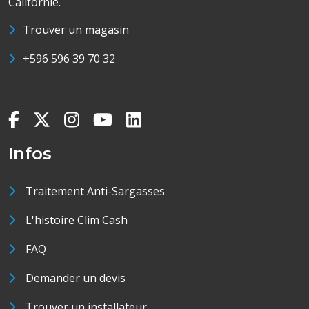
Californie.
Trouver un magasin
+596 596 39 70 32
Infos
Traitement Anti-Sargasses
L'histoire Clim Cash
FAQ
Demander un devis
Trouver un installateur