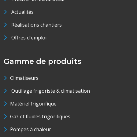
Actualités
Réalisations chantiers
Offres d'emploi
Gamme de produits
Climatiseurs
Outillage frigoriste & climatisation
Matériel frigorifique
Gaz et fluides frigorifiques
Pompes à chaleur