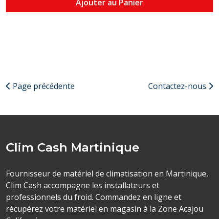
Ajouter au Panier
Page précédente
Contactez-nous
Clim Cash Martinique
Fournisseur de matériel de climatisation en Martinique,
Clim Cash accompagne les installateurs et
professionnels du froid. Commandez en ligne et
récupérez votre matériel en magasin à la Zone Acajou