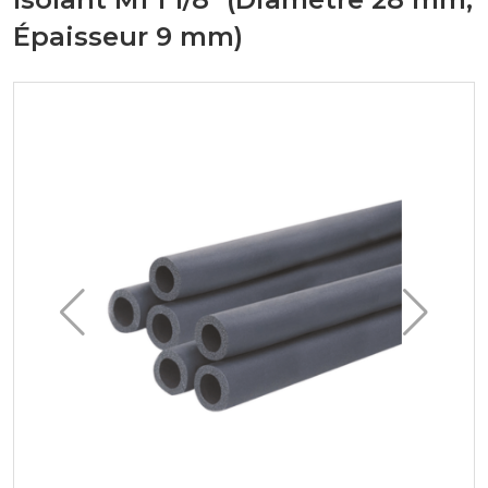
Épaisseur 9 mm)