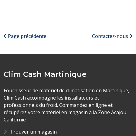
Page précédente
Contactez-nous
Clim Cash Martinique
Fournisseur de matériel de climatisation en Martinique,
Clim Cash accompagne les installateurs et
professionnels du froid. Commandez en ligne et
récupérez votre matériel en magasin à la Zone Acajou
Californie.
Trouver un magasin