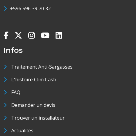
+596 596 39 70 32
Infos
Traitement Anti-Sargasses
L'histoire Clim Cash
FAQ
Demander un devis
Trouver un installateur
Actualités