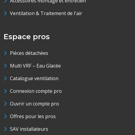
Accessoires montage et entretien
Ventilation & Traitement de l'air
Espace pros
Pièces détachées
Multi VRF – Eau Glacée
Catalogue ventilation
Connexion compte pro
Ouvrir un compte pro
Offres pour les pros
SAV installateurs