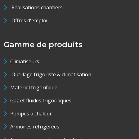
Réalisations chantiers
Offres d'emploi
Gamme de produits
Climatiseurs
Outillage frigoriste & climatisation
Matériel frigorifique
Gaz et fluides frigorifiques
Pompes à chaleur
Armoires réfrigérées