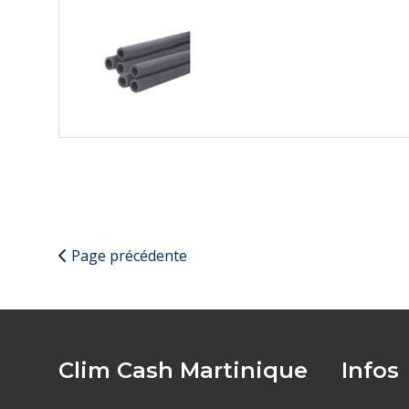
Page précédente
Clim Cash Martinique
Infos