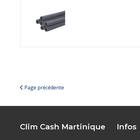
Page précédente
Clim Cash Martinique
Infos