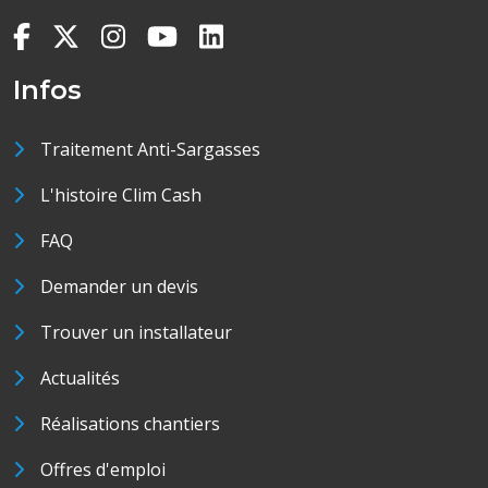
Infos
Traitement Anti-Sargasses
L'histoire Clim Cash
FAQ
Demander un devis
Trouver un installateur
Actualités
Réalisations chantiers
Offres d'emploi