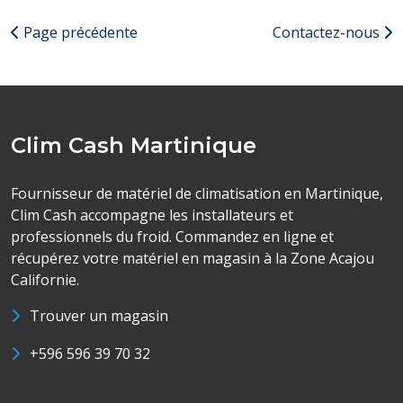
Page précédente
Contactez-nous
Clim Cash Martinique
Fournisseur de matériel de climatisation en Martinique,
Clim Cash accompagne les installateurs et
professionnels du froid. Commandez en ligne et
récupérez votre matériel en magasin à la Zone Acajou
Californie.
Trouver un magasin
+596 596 39 70 32