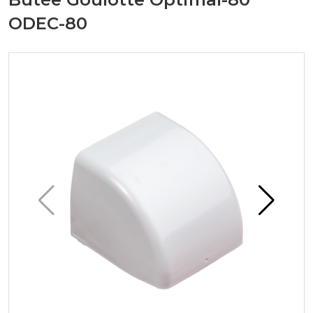
ODEC-80