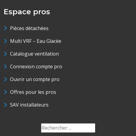
Espace pros
Pièces détachées
Multi VRF – Eau Glacée
Catalogue ventilation
Connexion compte pro
Ouvrir un compte pro
Offres pour les pros
SAV installateurs