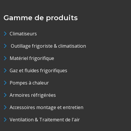
Gamme de produits
Climatiseurs
Outillage frigoriste & climatisation
Matériel frigorifique
Gaz et fluides frigorifiques
Pompes à chaleur
Armoires réfrigérées
Accessoires montage et entretien
Ventilation & Traitement de l'air