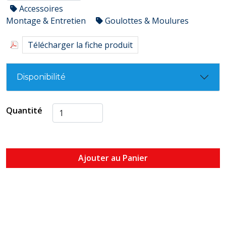
Accessoires
Montage & Entretien
Goulottes & Moulures
Télécharger la fiche produit
Disponibilité
Quantité
Ajouter au Panier