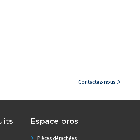
Contactez-nous
its
Espace pros
Pièces détachées