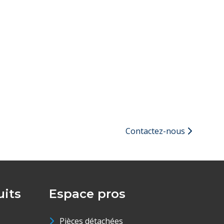
Contactez-nous
its
Espace pros
Pièces détachées