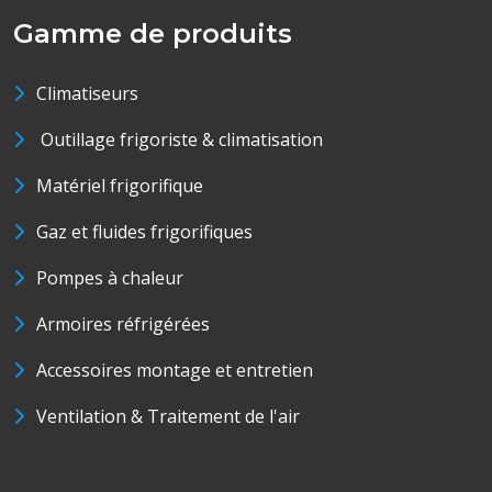
Gamme de produits
Climatiseurs
Outillage frigoriste & climatisation
Matériel frigorifique
Gaz et fluides frigorifiques
Pompes à chaleur
Armoires réfrigérées
Accessoires montage et entretien
Ventilation & Traitement de l'air