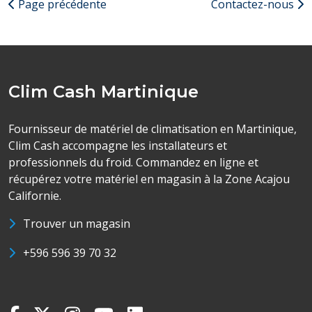
Page précédente
Contactez-nous
Clim Cash Martinique
Fournisseur de matériel de climatisation en Martinique,
Clim Cash accompagne les installateurs et
professionnels du froid. Commandez en ligne et
récupérez votre matériel en magasin à la Zone Acajou
Californie.
Trouver un magasin
+596 596 39 70 32