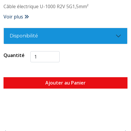
Câble électrique U-1000 R2V 5G1,5mm²
Voir plus
Disponibilité
Quantité
Ajouter au Panier