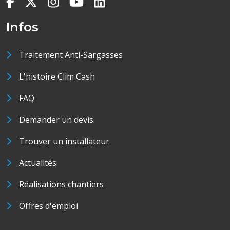
Infos
Traitement Anti-Sargasses
L'histoire Clim Cash
FAQ
Demander un devis
Trouver un installateur
Actualités
Réalisations chantiers
Offres d'emploi