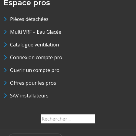
Espace pros
Pièces détachées
Multi VRF – Eau Glacée
Catalogue ventilation
Connexion compte pro
Ouvrir un compte pro
Offres pour les pros
SAV installateurs