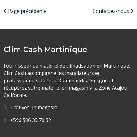
Page précédente
Contactez-nous
Clim Cash Martinique
Fournisseur de matériel de climatisation en Martinique,
Clim Cash accompagne les installateurs et
professionnels du froid. Commandez en ligne et
récupérez votre matériel en magasin à la Zone Acajou
Californie.
Trouver un magasin
+596 596 39 70 32