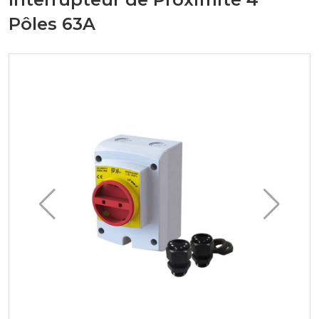
Pôles 63A