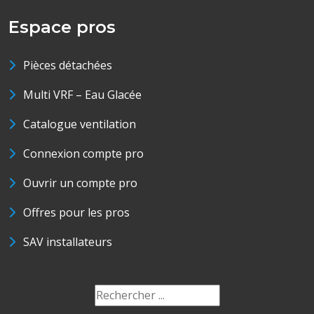
Espace pros
Pièces détachées
Multi VRF – Eau Glacée
Catalogue ventilation
Connexion compte pro
Ouvrir un compte pro
Offres pour les pros
SAV installateurs