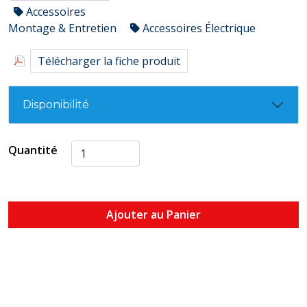
Accessoires
Montage & Entretien
Accessoires Électrique
Télécharger la fiche produit
Disponibilité
Quantité
Ajouter au Panier