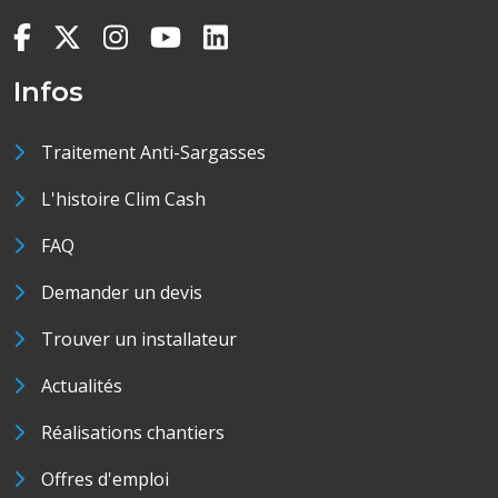
Infos
Traitement Anti-Sargasses
L'histoire Clim Cash
FAQ
Demander un devis
Trouver un installateur
Actualités
Réalisations chantiers
Offres d'emploi