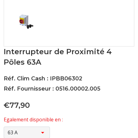
Interrupteur de Proximité 4
Pôles 63A
Réf. Clim Cash : IPBB06302
Réf. Fournisseur : 0516.00002.005
€77,90
Egalement disponible en :