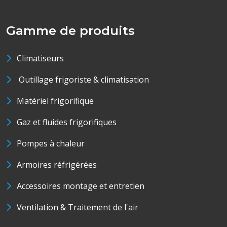
Gamme de produits
Climatiseurs
Outillage frigoriste & climatisation
Matériel frigorifique
Gaz et fluides frigorifiques
Pompes à chaleur
Armoires réfrigérées
Accessoires montage et entretien
Ventilation & Traitement de l'air