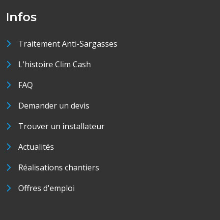
Infos
Traitement Anti-Sargasses
L'histoire Clim Cash
FAQ
Demander un devis
Trouver un installateur
Actualités
Réalisations chantiers
Offres d'emploi