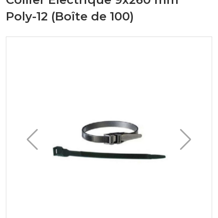
Poly-12 (Boîte de 100)