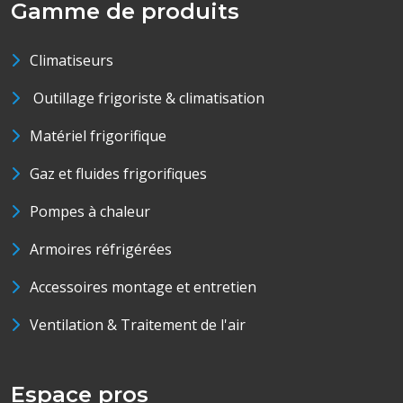
Gamme de produits
Climatiseurs
Outillage frigoriste & climatisation
Matériel frigorifique
Gaz et fluides frigorifiques
Pompes à chaleur
Armoires réfrigérées
Accessoires montage et entretien
Ventilation & Traitement de l'air
Espace pros