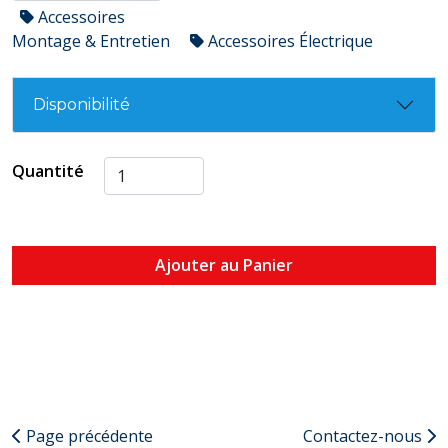
Accessoires
Montage & Entretien
Accessoires Électrique
Disponibilité
Quantité
Ajouter au Panier
Page précédente
Contactez-nous