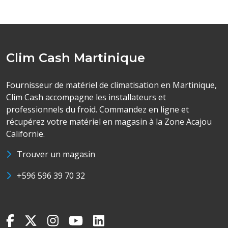
Clim Cash Martinique
Fournisseur de matériel de climatisation en Martinique,
Clim Cash accompagne les installateurs et
professionnels du froid. Commandez en ligne et
récupérez votre matériel en magasin à la Zone Acajou
Californie.
Trouver un magasin
+596 596 39 70 32