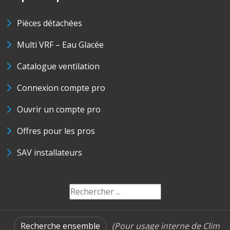
Pièces détachées
Multi VRF – Eau Glacée
Catalogue ventilation
Connexion compte pro
Ouvrir un compte pro
Offres pour les pros
SAV installateurs
Recherche ensemble
(Pour usage interne de Clim