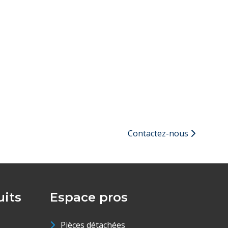
Contactez-nous
its
Espace pros
Pièces détachées