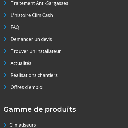
Traitement Anti-Sargasses
L'histoire Clim Cash
FAQ
Demander un devis
Trouver un installateur
Actualités
Réalisations chantiers
Offres d'emploi
Gamme de produits
Climatiseurs