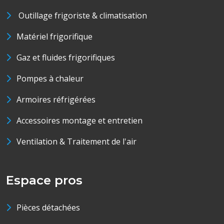
Outillage frigoriste & climatisation
Matériel frigorifique
Gaz et fluides frigorifiques
Pompes à chaleur
Armoires réfrigérées
Accessoires montage et entretien
Ventilation & Traitement de l'air
Espace pros
Pièces détachées