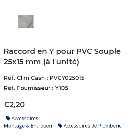
Raccord en Y pour PVC Souple
25x15 mm (à l'unité)
Réf. Clim Cash : PVCY025015
Réf. Fournisseur : Y105
€2,20
Accessoires
Montage & Entretien
Accessoires de Plomberie