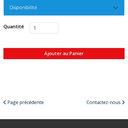
Disponibilité
Quantité
Ajouter au Panier
Page précédente
Contactez-nous