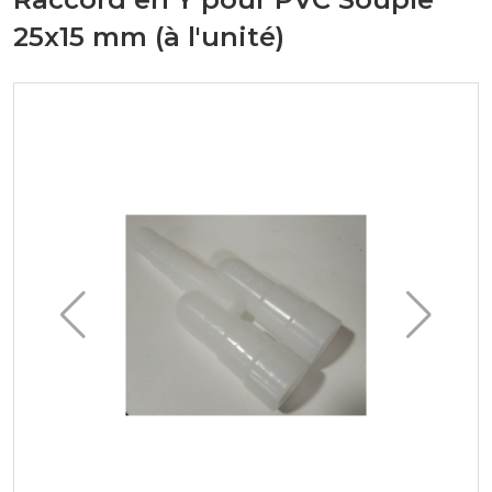
25x15 mm (à l'unité)