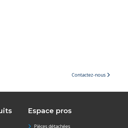
Contactez-nous
its
Espace pros
Pièces détachées