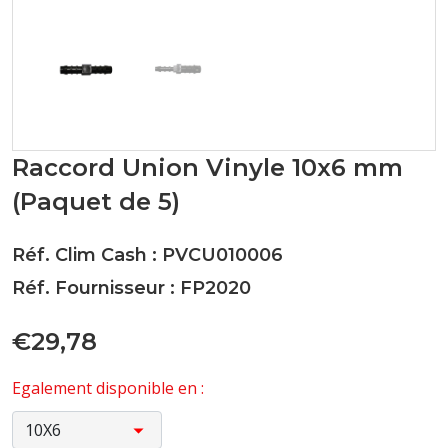
Raccord Union Vinyle 10x6 mm
(Paquet de 5)
Réf. Clim Cash : PVCU010006
Réf. Fournisseur : FP2020
€29,78
Egalement disponible en :