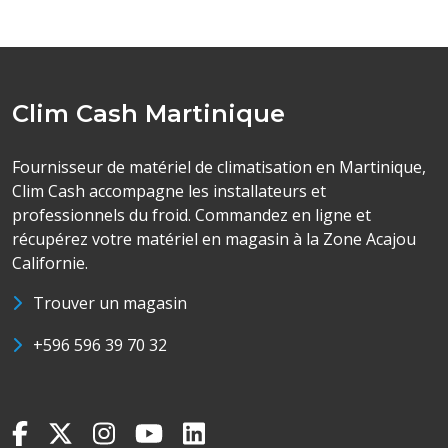
Clim Cash Martinique
Fournisseur de matériel de climatisation en Martinique,
Clim Cash accompagne les installateurs et
professionnels du froid. Commandez en ligne et
récupérez votre matériel en magasin à la Zone Acajou
Californie.
Trouver un magasin
+596 596 39 70 32