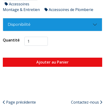
Accessoires
Montage & Entretien
Accessoires de Plomberie
Disponibilité
Quantité
Ajouter au Panier
Page précédente
Contactez-nous