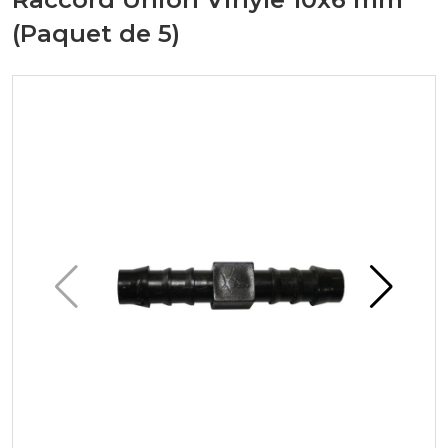
(Paquet de 5)