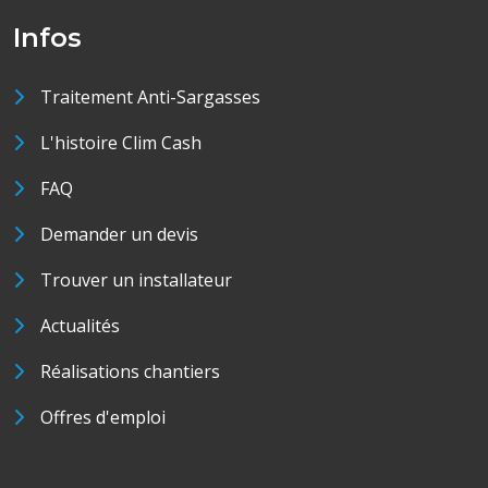
Infos
Traitement Anti-Sargasses
L'histoire Clim Cash
FAQ
Demander un devis
Trouver un installateur
Actualités
Réalisations chantiers
Offres d'emploi