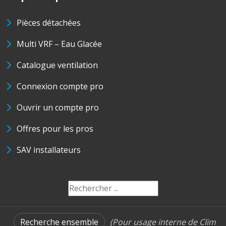
Pièces détachées
Multi VRF – Eau Glacée
Catalogue ventilation
Connexion compte pro
Ouvrir un compte pro
Offres pour les pros
SAV installateurs
Recherche ensemble
(Pour usage interne de Clim