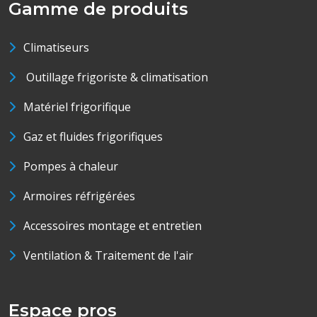
Gamme de produits
Climatiseurs
Outillage frigoriste & climatisation
Matériel frigorifique
Gaz et fluides frigorifiques
Pompes à chaleur
Armoires réfrigérées
Accessoires montage et entretien
Ventilation & Traitement de l'air
Espace pros