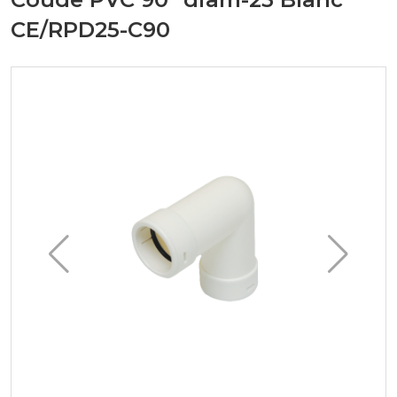
CE/RPD25-C90