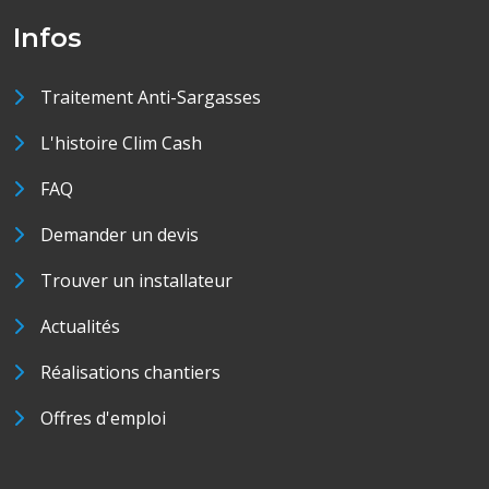
Infos
Traitement Anti-Sargasses
L'histoire Clim Cash
FAQ
Demander un devis
Trouver un installateur
Actualités
Réalisations chantiers
Offres d'emploi