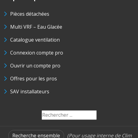
Pièces détachées
Multi VRF – Eau Glacée
Catalogue ventilation
Connexion compte pro
Ouvrir un compte pro
Offres pour les pros
SAV installateurs
Recherche ensemble
(Pour usage interne de Clim