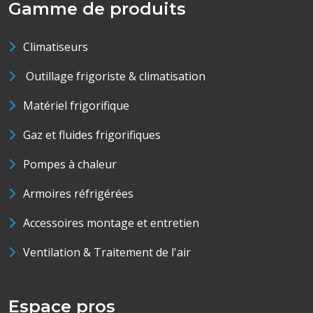
Gamme de produits
Climatiseurs
Outillage frigoriste & climatisation
Matériel frigorifique
Gaz et fluides frigorifiques
Pompes à chaleur
Armoires réfrigérées
Accessoires montage et entretien
Ventilation & Traitement de l'air
Espace pros