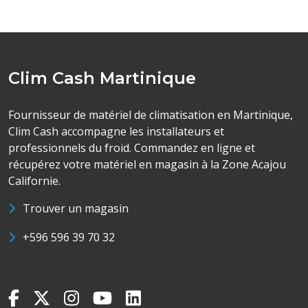
Clim Cash Martinique
Fournisseur de matériel de climatisation en Martinique,
Clim Cash accompagne les installateurs et
professionnels du froid. Commandez en ligne et
récupérez votre matériel en magasin à la Zone Acajou
Californie.
Trouver un magasin
+596 596 39 70 32