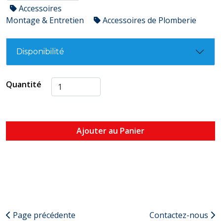
Accessoires
Montage & Entretien
Accessoires de Plomberie
Disponibilité
Quantité
Ajouter au Panier
Page précédente
Contactez-nous