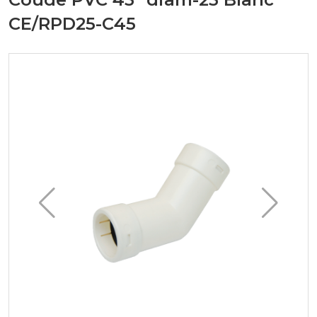
CE/RPD25-C45