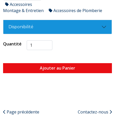
Accessoires
Montage & Entretien
Accessoires de Plomberie
Disponibilité
Quantité
Ajouter au Panier
Page précédente
Contactez-nous