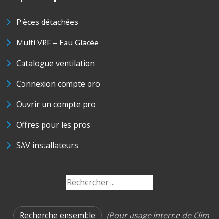
Pièces détachées
Multi VRF – Eau Glacée
Catalogue ventilation
Connexion compte pro
Ouvrir un compte pro
Offres pour les pros
SAV installateurs
Recherche ensemble
(Pour usage interne de Clim