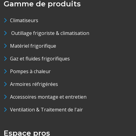
Gamme de produits
Climatiseurs
Outillage frigoriste & climatisation
Matériel frigorifique
Gaz et fluides frigorifiques
Pompes à chaleur
Armoires réfrigérées
Accessoires montage et entretien
Ventilation & Traitement de l'air
Espace pros