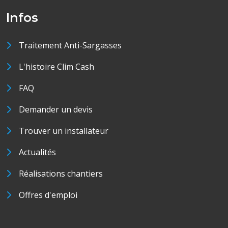
Infos
Traitement Anti-Sargasses
L'histoire Clim Cash
FAQ
Demander un devis
Trouver un installateur
Actualités
Réalisations chantiers
Offres d'emploi