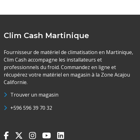
Clim Cash Martinique
Fournisseur de matériel de climatisation en Martinique,
Clim Cash accompagne les installateurs et
professionnels du froid. Commandez en ligne et
récupérez votre matériel en magasin à la Zone Acajou
Californie.
Trouver un magasin
+596 596 39 70 32