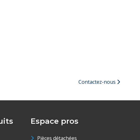
Contactez-nous
its
Espace pros
Pièces détachées