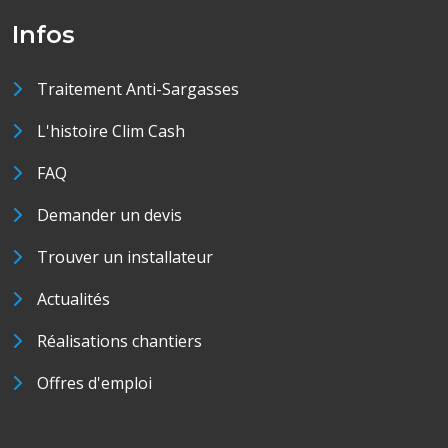
Infos
Traitement Anti-Sargasses
L'histoire Clim Cash
FAQ
Demander un devis
Trouver un installateur
Actualités
Réalisations chantiers
Offres d'emploi