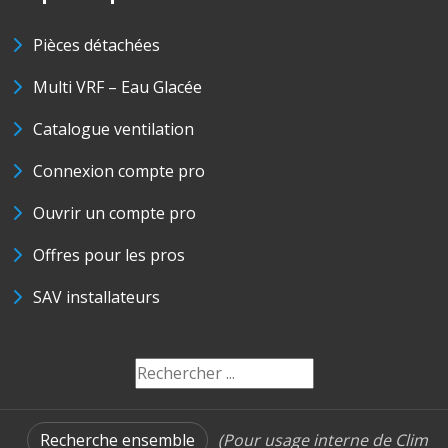
Pièces détachées
Multi VRF – Eau Glacée
Catalogue ventilation
Connexion compte pro
Ouvrir un compte pro
Offres pour les pros
SAV installateurs
Recherche ensemble
(Pour usage interne de Clim