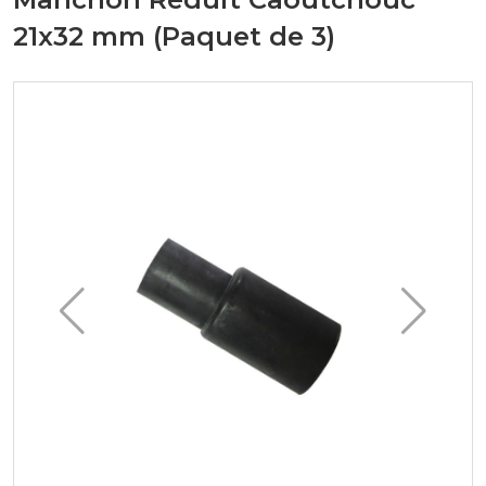
21x32 mm (Paquet de 3)