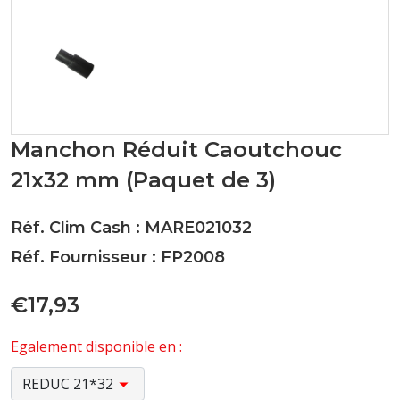
Manchon Réduit Caoutchouc
21x32 mm (Paquet de 3)
Réf. Clim Cash : MARE021032
Réf. Fournisseur : FP2008
€17,93
Egalement disponible en :