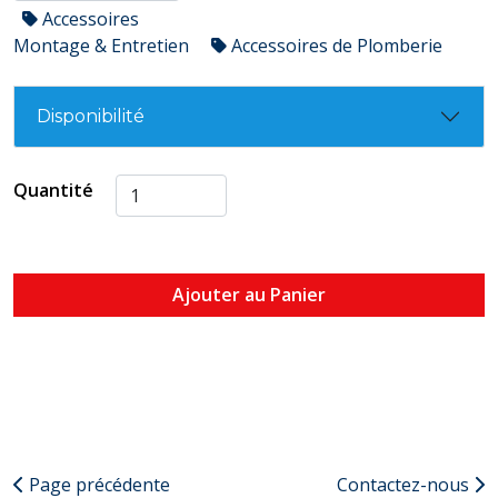
Accessoires
Montage & Entretien
Accessoires de Plomberie
Disponibilité
Quantité
Ajouter au Panier
Page précédente
Contactez-nous