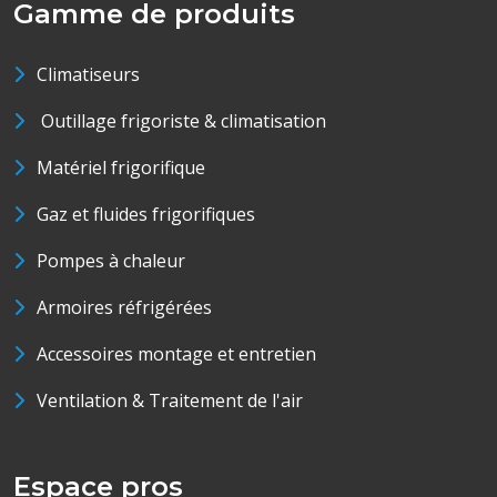
Gamme de produits
Climatiseurs
Outillage frigoriste & climatisation
Matériel frigorifique
Gaz et fluides frigorifiques
Pompes à chaleur
Armoires réfrigérées
Accessoires montage et entretien
Ventilation & Traitement de l'air
Espace pros