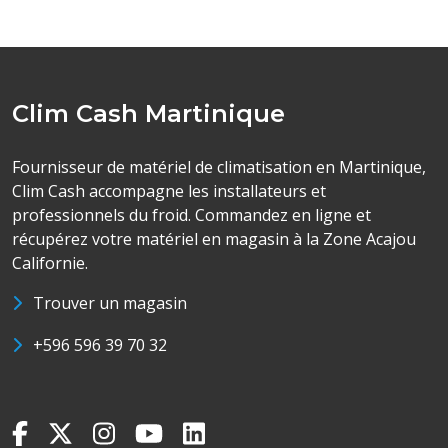
Clim Cash Martinique
Fournisseur de matériel de climatisation en Martinique,
Clim Cash accompagne les installateurs et
professionnels du froid. Commandez en ligne et
récupérez votre matériel en magasin à la Zone Acajou
Californie.
Trouver un magasin
+596 596 39 70 32