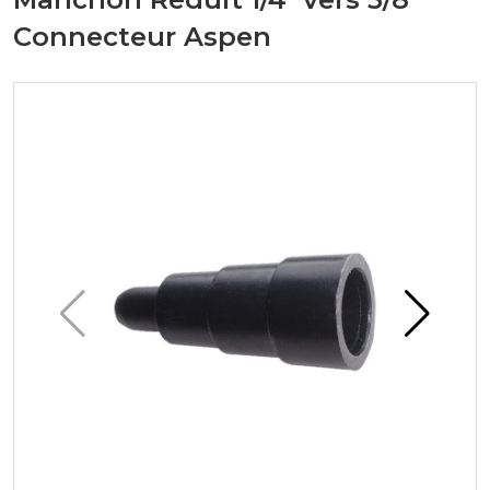
Connecteur Aspen