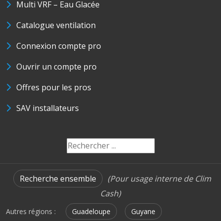
Multi VRF – Eau Glacée
Catalogue ventilation
Connexion compte pro
Ouvrir un compte pro
Offres pour les pros
SAV installateurs
Recherche ensemble
(Pour usage interne de Clim
Cash)
Autres régions :
Guadeloupe
Guyane