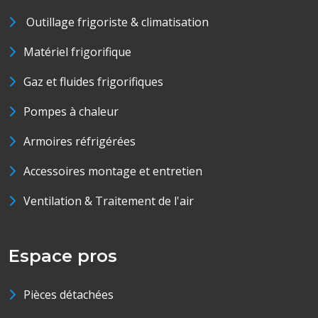
Outillage frigoriste & climatisation
Matériel frigorifique
Gaz et fluides frigorifiques
Pompes à chaleur
Armoires réfrigérées
Accessoires montage et entretien
Ventilation & Traitement de l'air
Espace pros
Pièces détachées