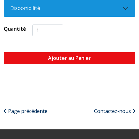
Disponibilité
Quantité
Ajouter au Panier
Page précédente
Contactez-nous