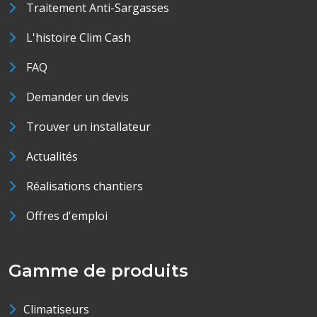
Traitement Anti-Sargasses
L'histoire Clim Cash
FAQ
Demander un devis
Trouver un installateur
Actualités
Réalisations chantiers
Offres d'emploi
Gamme de produits
Climatiseurs