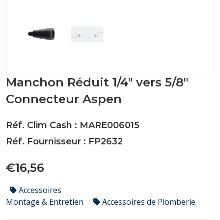
Manchon Réduit 1/4" vers 5/8"
Connecteur Aspen
Réf. Clim Cash : MARE006015
Réf. Fournisseur : FP2632
€16,56
Accessoires
Montage & Entretien
Accessoires de Plomberie