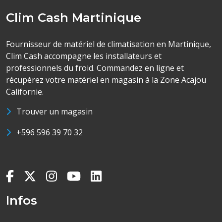
Clim Cash Martinique
Fournisseur de matériel de climatisation en Martinique,
Clim Cash accompagne les installateurs et
professionnels du froid. Commandez en ligne et
récupérez votre matériel en magasin à la Zone Acajou
Californie.
Trouver un magasin
+596 596 39 70 32
Infos