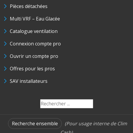
Pièces détachées
Multi VRF – Eau Glacée
Catalogue ventilation
Connexion compte pro
Ouvrir un compte pro
Offres pour les pros
SAV installateurs
Recherche ensemble
(Pour usage interne de Clim
Cash)