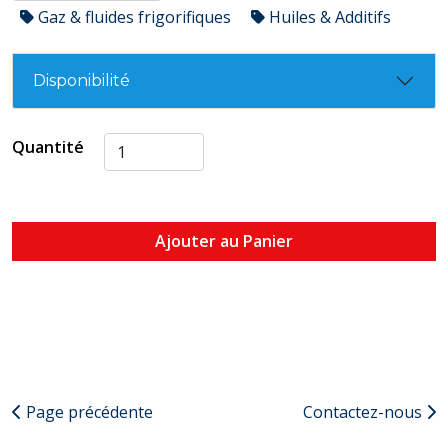
Gaz & fluides frigorifiques
Huiles & Additifs
Disponibilité
Quantité
Ajouter au Panier
Page précédente
Contactez-nous