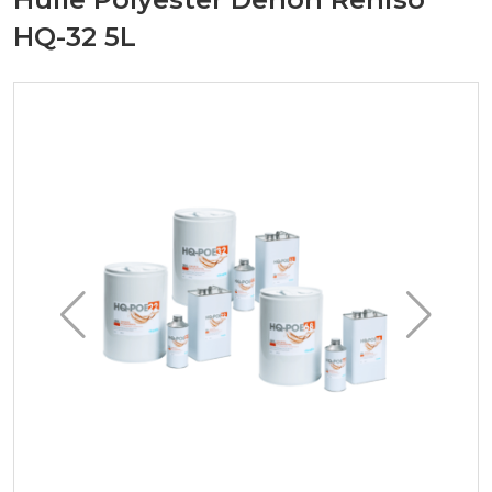
HQ-32 5L