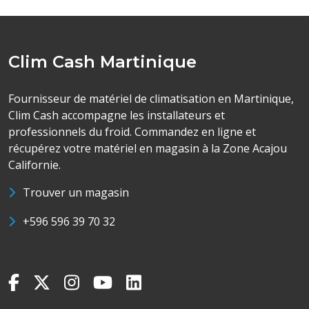
Clim Cash Martinique
Fournisseur de matériel de climatisation en Martinique,
Clim Cash accompagne les installateurs et
professionnels du froid. Commandez en ligne et
récupérez votre matériel en magasin à la Zone Acajou
Californie.
Trouver un magasin
+596 596 39 70 32