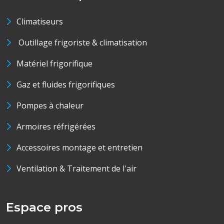
Climatiseurs
Outillage frigoriste & climatisation
Matériel frigorifique
Gaz et fluides frigorifiques
Pompes à chaleur
Armoires réfrigérées
Accessoires montage et entretien
Ventilation & Traitement de l'air
Espace pros