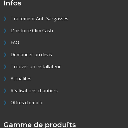
Infos
Traitement Anti-Sargasses
L'histoire Clim Cash
FAQ
Demander un devis
Trouver un installateur
Actualités
Réalisations chantiers
Offres d'emploi
Gamme de produits