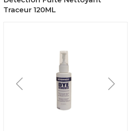
Traceur 120ML