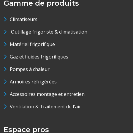
Gamme de produits
Climatiseurs
Outillage frigoriste & climatisation
Matériel frigorifique
Gaz et fluides frigorifiques
Pompes à chaleur
Armoires réfrigérées
Accessoires montage et entretien
Ventilation & Traitement de l'air
Espace pros