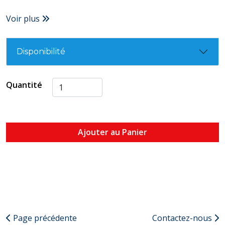
Voir plus
Disponibilité
Quantité
Ajouter au Panier
Page précédente
Contactez-nous