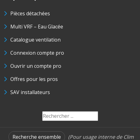
Pièces détachées
Multi VRF – Eau Glacée
Catalogue ventilation
Connexion compte pro
Ouvrir un compte pro
Offres pour les pros
SAV installateurs
Recherche ensemble
(Pour usage interne de Clim