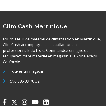
Clim Cash Martinique
Fournisseur de matériel de climatisation en Martinique,
Clim Cash accompagne les installateurs et
professionnels du froid. Commandez en ligne et
récupérez votre matériel en magasin à la Zone Acajou
Californie.
Trouver un magasin
+596 596 39 70 32