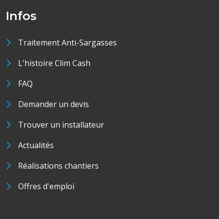
Infos
Traitement Anti-Sargasses
L'histoire Clim Cash
FAQ
Demander un devis
Trouver un installateur
Actualités
Réalisations chantiers
Offres d'emploi