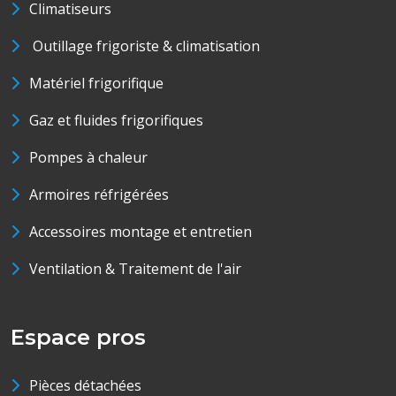
Climatiseurs
Outillage frigoriste & climatisation
Matériel frigorifique
Gaz et fluides frigorifiques
Pompes à chaleur
Armoires réfrigérées
Accessoires montage et entretien
Ventilation & Traitement de l'air
Espace pros
Pièces détachées