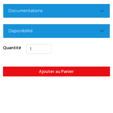
Documentations
Disponibilité
Quantité
Ajouter au Panier