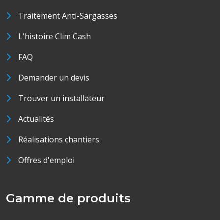
Traitement Anti-Sargasses
L'histoire Clim Cash
FAQ
Demander un devis
Trouver un installateur
Actualités
Réalisations chantiers
Offres d'emploi
Gamme de produits