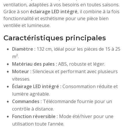
ventilation, adaptées à vos besoins en toutes saisons.
Grâce à son
éclairage LED intégré
, il combine à la fois
fonctionnalité et esthétisme pour une pièce bien
ventilée et lumineuse.
Caractéristiques principales
Diamètre :
132 cm, idéal pour les pièces de 15 à 25
m².
Matériau des pales :
ABS, robuste et léger.
Moteur :
Silencieux et performant avec plusieurs
vitesses.
Éclairage LED intégré :
Consommation réduite et
lumière agréable.
Commandes :
Télécommande fournie pour un
contrôle à distance.
Fonction réversible :
Mode été/hiver pour une
utilisation toute l’année.