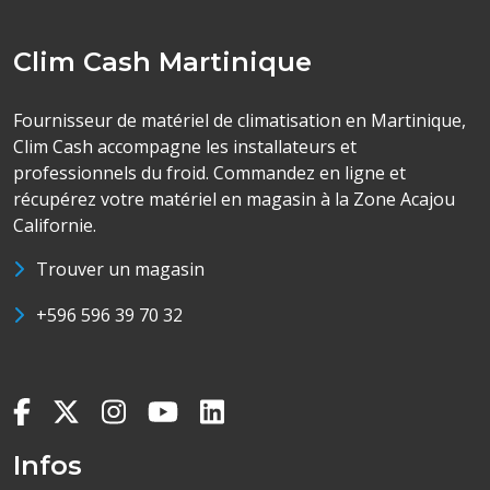
Clim Cash Martinique
Fournisseur de matériel de climatisation en Martinique,
Clim Cash accompagne les installateurs et
professionnels du froid. Commandez en ligne et
récupérez votre matériel en magasin à la Zone Acajou
Californie.
Trouver un magasin
+596 596 39 70 32
Infos