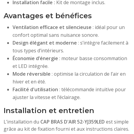
Installation facile :
Kit de montage inclus.
Avantages et bénéfices
Ventilation efficace et silencieuse
: idéal pour un
confort optimal sans nuisance sonore.
Design élégant et moderne
: s’intègre facilement à
tous types d’intérieurs.
Économie d’énergie
: moteur basse consommation
et LED intégrée.
Mode réversible
: optimise la circulation de l’air en
hiver et en été.
Facilité d'utilisation
: télécommande intuitive pour
ajuster la vitesse et l’éclairage.
Installation et entretien
L’installation du
CAP BRAS D'AIR 52-YJ359LED
est simple
grâce au kit de fixation fourni et aux instructions claires.