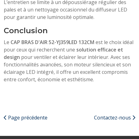
L’entretien se limite à un dépoussiérage régulier des
pales et à un nettoyage occasionnel du diffuseur LED
pour garantir une luminosité optimale.
Conclusion
Le
CAP BRAS D'AIR 52-YJ359LED 132CM
est le choix idéal
pour ceux qui recherchent une
solution efficace et
design
pour ventiler et éclairer leur intérieur. Avec ses
fonctionnalités avancées, son moteur silencieux et son
éclairage LED intégré, il offre un excellent compromis
entre confort, économie et esthétisme.
Page précédente
Contactez-nous