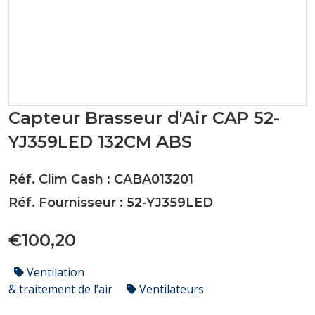
Capteur Brasseur d'Air CAP 52-
YJ359LED 132CM ABS
Réf. Clim Cash : CABA013201
Réf. Fournisseur : 52-YJ359LED
€100,20
Ventilation
& traitement de l’air
Ventilateurs