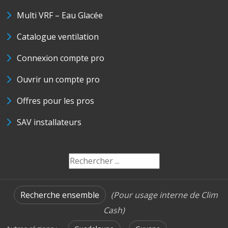
Multi VRF – Eau Glacée
Catalogue ventilation
Connexion compte pro
Ouvrir un compte pro
Offres pour les pros
SAV installateurs
Recherche ensemble
(Pour usage interne de Clim
Cash)