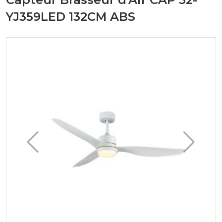
YJ359LED 132CM ABS