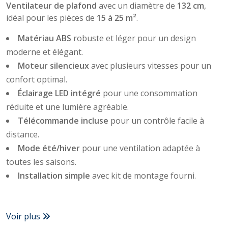
Ventilateur de plafond
avec un diamètre de
132 cm
,
idéal pour les pièces de
15 à 25 m²
.
Matériau ABS
robuste et léger pour un design
moderne et élégant.
Moteur silencieux
avec plusieurs vitesses pour un
confort optimal.
Éclairage LED intégré
pour une consommation
réduite et une lumière agréable.
Télécommande incluse
pour un contrôle facile à
distance.
Mode été/hiver
pour une ventilation adaptée à
toutes les saisons.
Installation simple
avec kit de montage fourni.
Voir plus