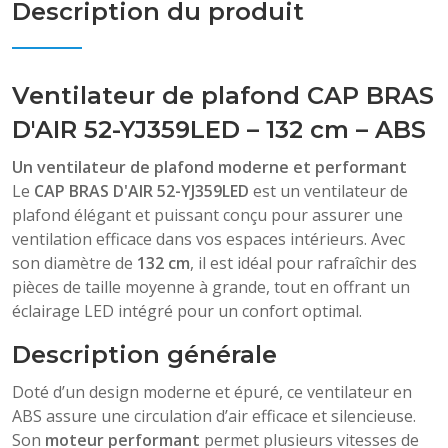
Description du produit
Ventilateur de plafond CAP BRAS
D'AIR 52-YJ359LED – 132 cm – ABS
Un ventilateur de plafond moderne et performant
Le
CAP BRAS D'AIR 52-YJ359LED
est un ventilateur de
plafond élégant et puissant conçu pour assurer une
ventilation efficace dans vos espaces intérieurs. Avec
son diamètre de
132 cm
, il est idéal pour rafraîchir des
pièces de taille moyenne à grande, tout en offrant un
éclairage LED intégré pour un confort optimal.
Description générale
Doté d’un design moderne et épuré, ce ventilateur en
ABS assure une circulation d’air efficace et silencieuse.
Son
moteur performant
permet plusieurs vitesses de