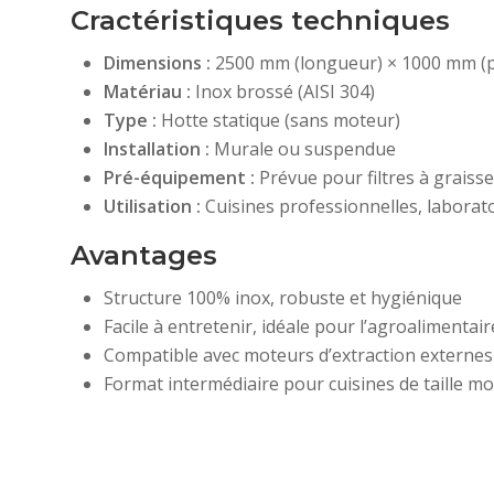
Cractéristiques techniques
Dimensions :
2500 mm (longueur) × 1000 mm (
Matériau :
Inox brossé (AISI 304)
Type :
Hotte statique (sans moteur)
Installation :
Murale ou suspendue
Pré-équipement :
Prévue pour filtres à graisse 
Utilisation :
Cuisines professionnelles, laborato
Avantages
Structure 100% inox, robuste et hygiénique
Facile à entretenir, idéale pour l’agroalimentair
Compatible avec moteurs d’extraction externes
Format intermédiaire pour cuisines de taille 