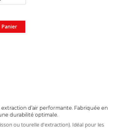
 Panier
 extraction d’air performante. Fabriquée en
une durabilité optimale.
sson ou tourelle d'extraction). Idéal pour les