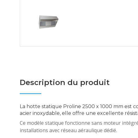
Description du produit
La hotte statique Proline 2500 x 1000 mm est co
acier inoxydable, elle offre une excellente résis
Ce modèle statique fonctionne sans moteur intégré, e
installations avec réseau aéraulique dédié.