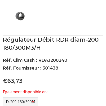
Régulateur Débit RDR diam-200
180/300M3/H
Réf. Clim Cash : RDAJ200240
Réf. Fournisseur : 301438
€63,73
Egalement disponible en :