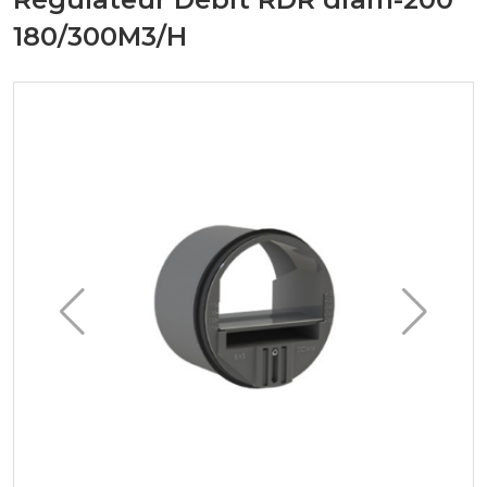
180/300M3/H