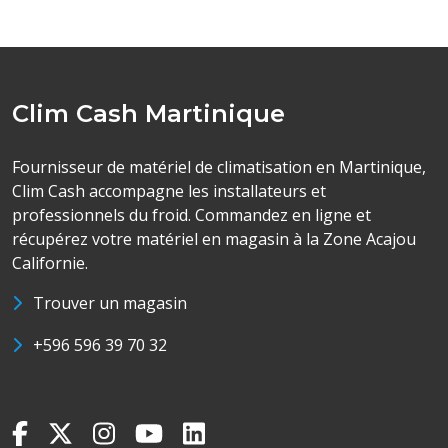
Clim Cash Martinique
Fournisseur de matériel de climatisation en Martinique,
Clim Cash accompagne les installateurs et
professionnels du froid. Commandez en ligne et
récupérez votre matériel en magasin à la Zone Acajou
Californie.
Trouver un magasin
+596 596 39 70 32