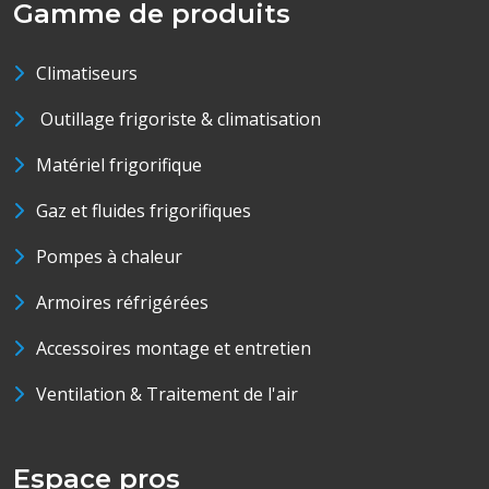
Gamme de produits
Climatiseurs
Outillage frigoriste & climatisation
Matériel frigorifique
Gaz et fluides frigorifiques
Pompes à chaleur
Armoires réfrigérées
Accessoires montage et entretien
Ventilation & Traitement de l'air
Espace pros