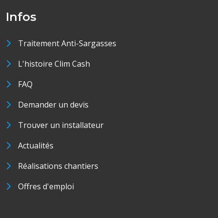
Infos
Traitement Anti-Sargasses
L'histoire Clim Cash
FAQ
Demander un devis
Trouver un installateur
Actualités
Réalisations chantiers
Offres d'emploi