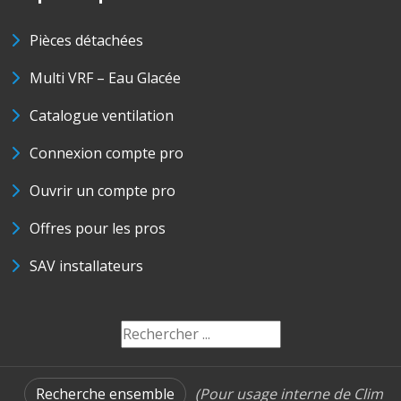
Pièces détachées
Multi VRF – Eau Glacée
Catalogue ventilation
Connexion compte pro
Ouvrir un compte pro
Offres pour les pros
SAV installateurs
Recherche ensemble
(Pour usage interne de Clim