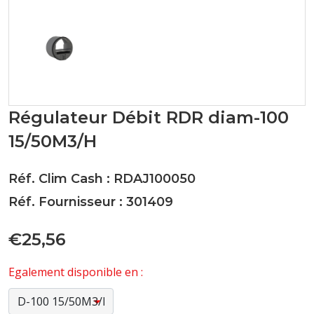
Régulateur Débit RDR diam-100
15/50M3/H
Réf. Clim Cash : RDAJ100050
Réf. Fournisseur : 301409
€25,56
Egalement disponible en :