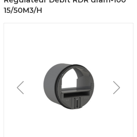
15/50M3/H