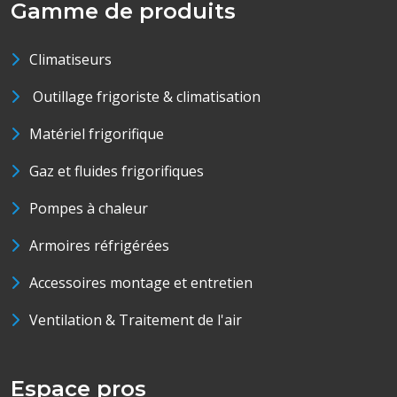
Gamme de produits
Climatiseurs
Outillage frigoriste & climatisation
Matériel frigorifique
Gaz et fluides frigorifiques
Pompes à chaleur
Armoires réfrigérées
Accessoires montage et entretien
Ventilation & Traitement de l'air
Espace pros