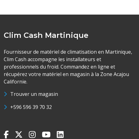
Clim Cash Martinique
Fournisseur de matériel de climatisation en Martinique,
Clim Cash accompagne les installateurs et
professionnels du froid. Commandez en ligne et
récupérez votre matériel en magasin à la Zone Acajou
Californie.
Trouver un magasin
+596 596 39 70 32