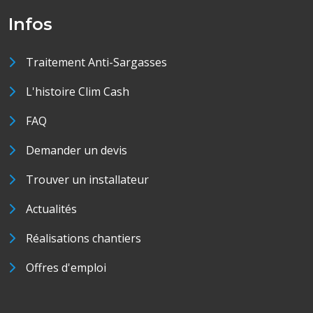
Infos
Traitement Anti-Sargasses
L'histoire Clim Cash
FAQ
Demander un devis
Trouver un installateur
Actualités
Réalisations chantiers
Offres d'emploi