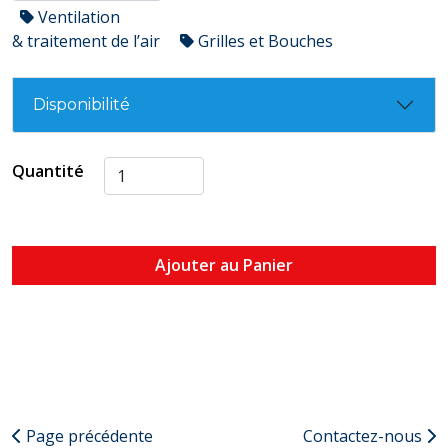
Ventilation
& traitement de l’air
Grilles et Bouches
Disponibilité
Quantité
Ajouter au Panier
Page précédente
Contactez-nous