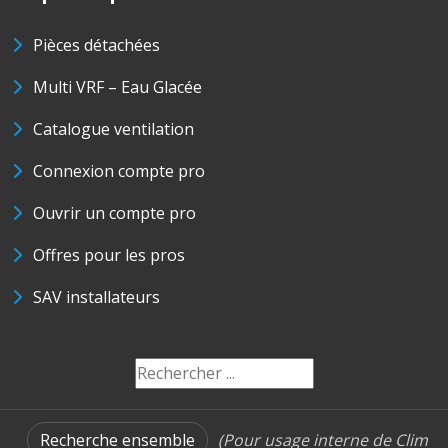
Pièces détachées
Multi VRF – Eau Glacée
Catalogue ventilation
Connexion compte pro
Ouvrir un compte pro
Offres pour les pros
SAV installateurs
Recherche ensemble
(Pour usage interne de Clim