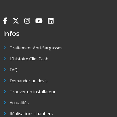
Infos
Traitement Anti-Sargasses
L'histoire Clim Cash
FAQ
Demander un devis
Trouver un installateur
Actualités
Réalisations chantiers