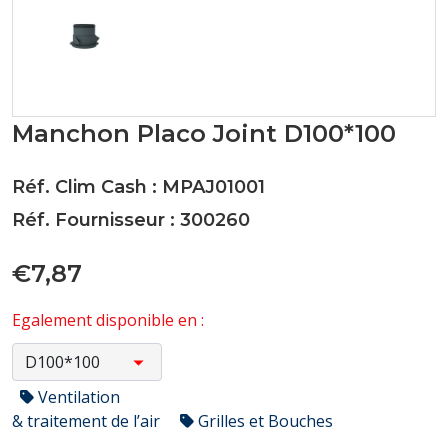
Manchon Placo Joint D100*100
Réf. Clim Cash : MPAJ01001
Réf. Fournisseur : 300260
€7,87
Egalement disponible en :
Ventilation
& traitement de l’air
Grilles et Bouches