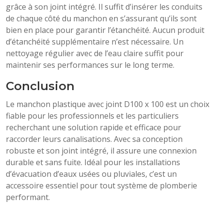
grâce à son joint intégré. Il suffit d’insérer les conduits
de chaque côté du manchon en s’assurant qu’ils sont
bien en place pour garantir l’étanchéité. Aucun produit
d’étanchéité supplémentaire n’est nécessaire. Un
nettoyage régulier avec de l’eau claire suffit pour
maintenir ses performances sur le long terme.
Conclusion
Le manchon plastique avec joint D100 x 100 est un choix
fiable pour les professionnels et les particuliers
recherchant une solution rapide et efficace pour
raccorder leurs canalisations. Avec sa conception
robuste et son joint intégré, il assure une connexion
durable et sans fuite. Idéal pour les installations
d’évacuation d’eaux usées ou pluviales, c’est un
accessoire essentiel pour tout système de plomberie
performant.