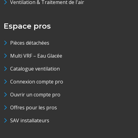
Ventilation & Traitement de l'air
Espace pros
Pièces détachées
Multi VRF – Eau Glacée
Catalogue ventilation
Connexion compte pro
Ouvrir un compte pro
Offres pour les pros
SAV installateurs