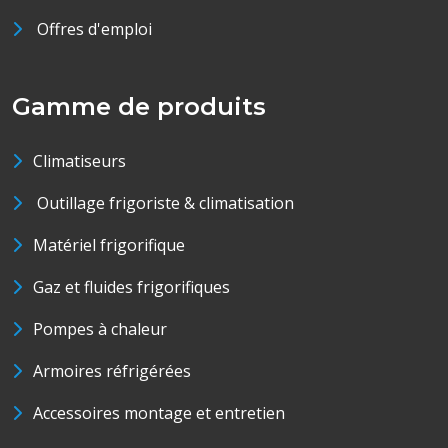
Offres d'emploi
Gamme de produits
Climatiseurs
Outillage frigoriste & climatisation
Matériel frigorifique
Gaz et fluides frigorifiques
Pompes à chaleur
Armoires réfrigérées
Accessoires montage et entretien