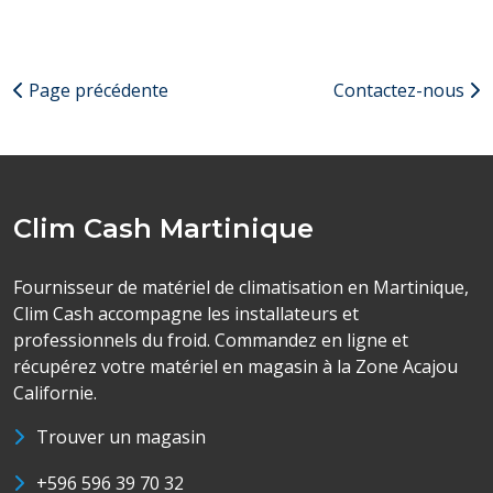
Page précédente
Contactez-nous
Clim Cash Martinique
Fournisseur de matériel de climatisation en Martinique,
Clim Cash accompagne les installateurs et
professionnels du froid. Commandez en ligne et
récupérez votre matériel en magasin à la Zone Acajou
Californie.
Trouver un magasin
+596 596 39 70 32