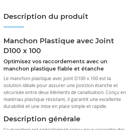
Description du produit
Manchon Plastique avec Joint
D100 x 100
Optimisez vos raccordements avec un
manchon plastique fiable et étanche
Le manchon plastique avec joint D100 x 100 est la
solution idéale pour assurer une jonction étanche et
sécurisée entre deux éléments de canalisation. Conçu en
matériau plastique résistant, il garantit une excellente
durabilité et une mise en place simple et rapide.
Description générale
Ce manchon est spécialement conçu pour raccorder des