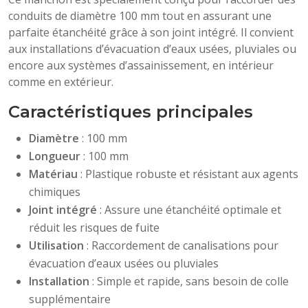
conduits de diamètre 100 mm tout en assurant une
parfaite étanchéité grâce à son joint intégré. Il convient
aux installations d’évacuation d’eaux usées, pluviales ou
encore aux systèmes d’assainissement, en intérieur
comme en extérieur.
Caractéristiques principales
Diamètre
: 100 mm
Longueur
: 100 mm
Matériau
: Plastique robuste et résistant aux agents
chimiques
Joint intégré
: Assure une étanchéité optimale et
réduit les risques de fuite
Utilisation
: Raccordement de canalisations pour
évacuation d’eaux usées ou pluviales
Installation
: Simple et rapide, sans besoin de colle
supplémentaire