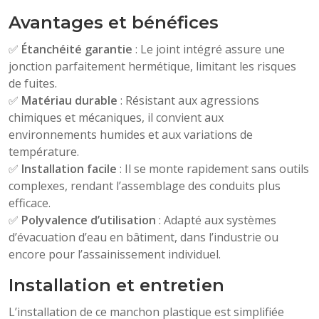
Avantages et bénéfices
✅
Étanchéité garantie
: Le joint intégré assure une
jonction parfaitement hermétique, limitant les risques
de fuites.
✅
Matériau durable
: Résistant aux agressions
chimiques et mécaniques, il convient aux
environnements humides et aux variations de
température.
✅
Installation facile
: Il se monte rapidement sans outils
complexes, rendant l’assemblage des conduits plus
efficace.
✅
Polyvalence d’utilisation
: Adapté aux systèmes
d’évacuation d’eau en bâtiment, dans l’industrie ou
encore pour l’assainissement individuel.
Installation et entretien
L’installation de ce manchon plastique est simplifiée