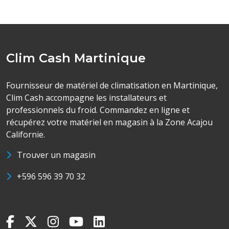
Clim Cash Martinique
Fournisseur de matériel de climatisation en Martinique,
Clim Cash accompagne les installateurs et
professionnels du froid. Commandez en ligne et
récupérez votre matériel en magasin à la Zone Acajou
Californie.
Trouver un magasin
+596 596 39 70 32