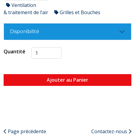
Ventilation
& traitement de l’air
Grilles et Bouches
Disponibilité
Quantité
Ajouter au Panier
Page précédente
Contactez-nous