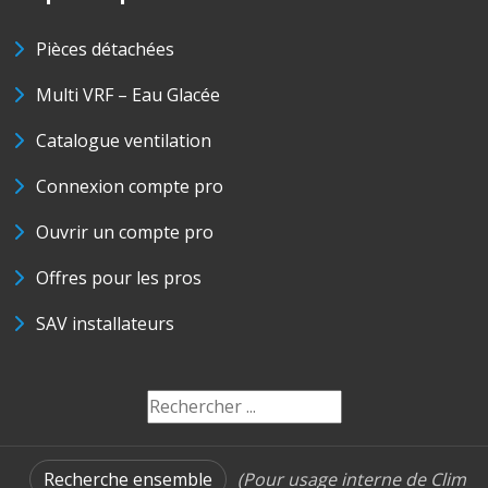
Pièces détachées
Multi VRF – Eau Glacée
Catalogue ventilation
Connexion compte pro
Ouvrir un compte pro
Offres pour les pros
SAV installateurs
Recherche ensemble
(Pour usage interne de Clim