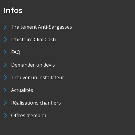
Infos
Traitement Anti-Sargasses
L'histoire Clim Cash
FAQ
Demander un devis
Trouver un installateur
Actualités
Réalisations chantiers
Offres d'emploi