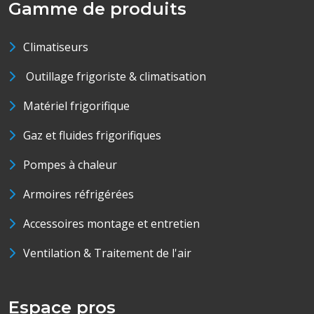
Gamme de produits
Climatiseurs
Outillage frigoriste & climatisation
Matériel frigorifique
Gaz et fluides frigorifiques
Pompes à chaleur
Armoires réfrigérées
Accessoires montage et entretien
Ventilation & Traitement de l'air
Espace pros