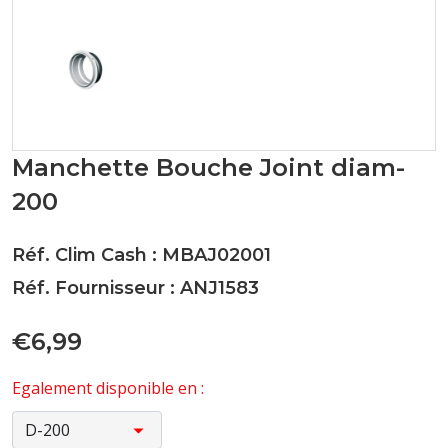
Manchette Bouche Joint diam-
200
Réf. Clim Cash : MBAJ02001
Réf. Fournisseur : ANJ1583
€6,99
Egalement disponible en :