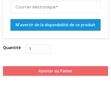
M'avertir de la disponibilité de ce produit
Quantité
Ajouter au Panier