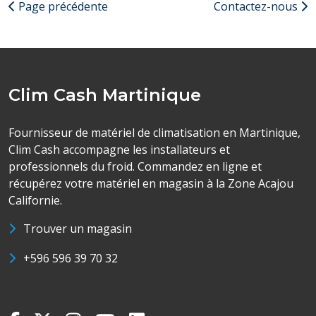
Page précédente
Contactez-nous
Clim Cash Martinique
Fournisseur de matériel de climatisation en Martinique,
Clim Cash accompagne les installateurs et
professionnels du froid. Commandez en ligne et
récupérez votre matériel en magasin à la Zone Acajou
Californie.
Trouver un magasin
+596 596 39 70 32