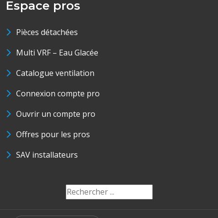
Espace pros
Pièces détachées
Multi VRF – Eau Glacée
Catalogue ventilation
Connexion compte pro
Ouvrir un compte pro
Offres pour les pros
SAV installateurs