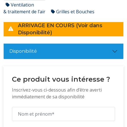
Ventilation
& traitement de l’air
Grilles et Bouches
ARRIVAGE EN COURS (Voir dans
Disponibilité)
Disponibilité
Ce produit vous intéresse ?
Inscrivez-vous ci-dessous afin d’être averti
immédiatement de sa disponibilité