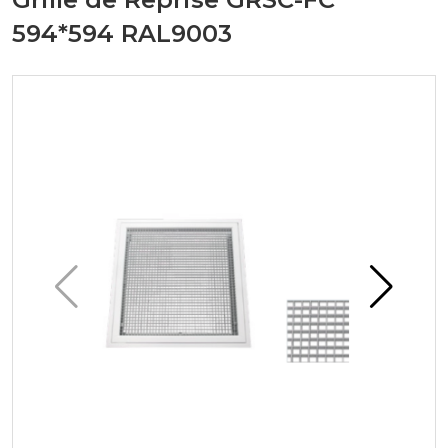
594*594 RAL9003