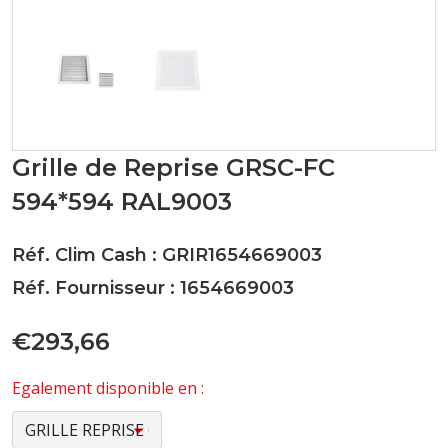
Grille de Reprise GRSC-FC
594*594 RAL9003
Réf. Clim Cash : GRIR1654669003
Réf. Fournisseur : 1654669003
€293,66
Egalement disponible en :