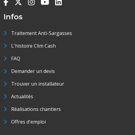
Infos
Traitement Anti-Sargasses
L'histoire Clim Cash
FAQ
Demander un devis
Trouver un installateur
Actualités
Réalisations chantiers
Offres d'emploi