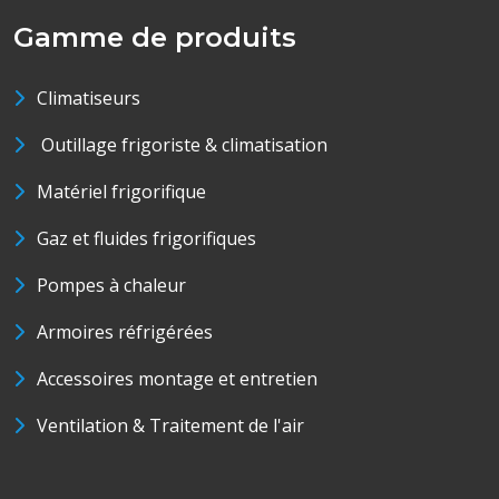
Gamme de produits
Climatiseurs
Outillage frigoriste & climatisation
Matériel frigorifique
Gaz et fluides frigorifiques
Pompes à chaleur
Armoires réfrigérées
Accessoires montage et entretien
Ventilation & Traitement de l'air