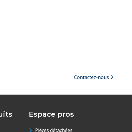
Contactez-nous
its
Espace pros
Pièces détachées