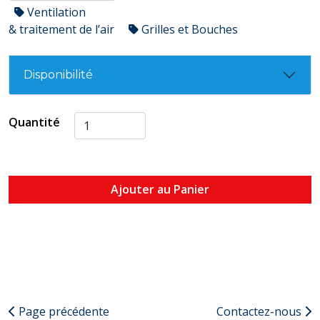
Ventilation
& traitement de l’air
Grilles et Bouches
Disponibilité
Quantité
Ajouter au Panier
Page précédente
Contactez-nous