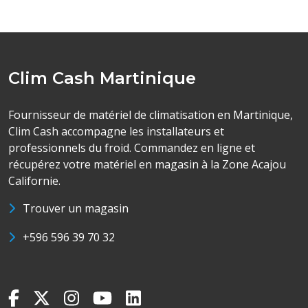
Clim Cash Martinique
Fournisseur de matériel de climatisation en Martinique,
Clim Cash accompagne les installateurs et
professionnels du froid. Commandez en ligne et
récupérez votre matériel en magasin à la Zone Acajou
Californie.
Trouver un magasin
+596 596 39 70 32