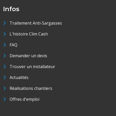
Infos
Traitement Anti-Sargasses
L'histoire Clim Cash
FAQ
Demander un devis
Trouver un installateur
Actualités
Réalisations chantiers
Offres d'emploi