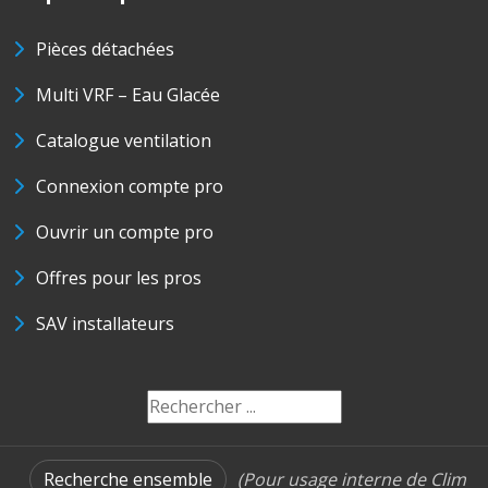
Pièces détachées
Multi VRF – Eau Glacée
Catalogue ventilation
Connexion compte pro
Ouvrir un compte pro
Offres pour les pros
SAV installateurs
Recherche ensemble
(Pour usage interne de Clim