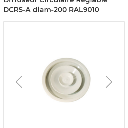
DCRS-A diam-200 RAL9010