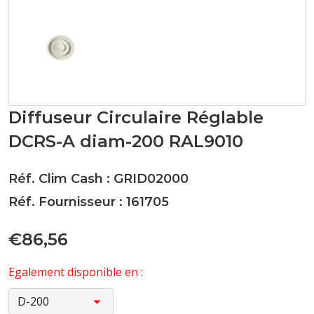
Diffuseur Circulaire Réglable
DCRS-A diam-200 RAL9010
Réf. Clim Cash : GRID02000
Réf. Fournisseur : 161705
€86,56
Egalement disponible en :