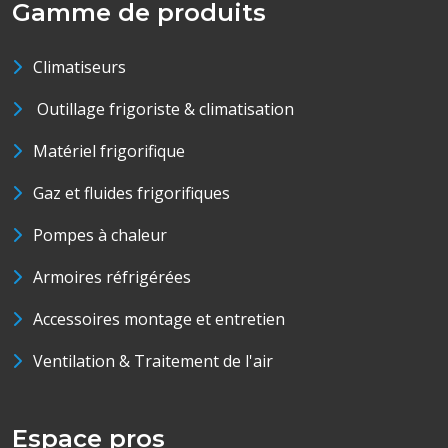
Gamme de produits
Climatiseurs
Outillage frigoriste & climatisation
Matériel frigorifique
Gaz et fluides frigorifiques
Pompes à chaleur
Armoires réfrigérées
Accessoires montage et entretien
Ventilation & Traitement de l'air
Espace pros