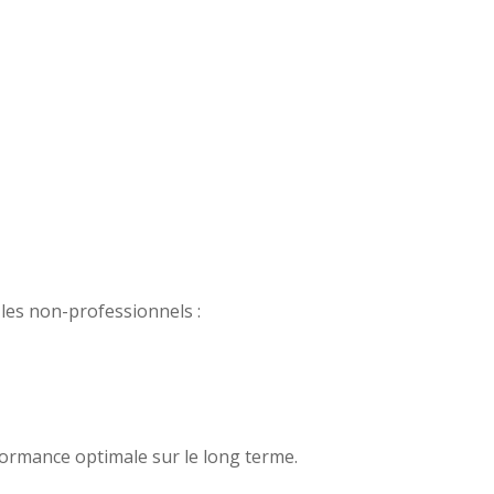
les non-professionnels :
rformance optimale sur le long terme.