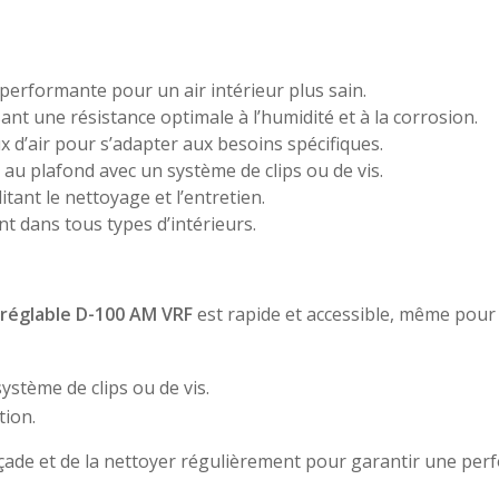
performante pour un air intérieur plus sain.
nt une résistance optimale à l’humidité et à la corrosion.
x d’air pour s’adapter aux besoins spécifiques.
au plafond avec un système de clips ou de vis.
tant le nettoyage et l’entretien.
nt dans tous types d’intérieurs.
 réglable D-100 AM VRF
est rapide et accessible, même pour 
ystème de clips ou de vis.
tion.
 façade et de la nettoyer régulièrement pour garantir une pe