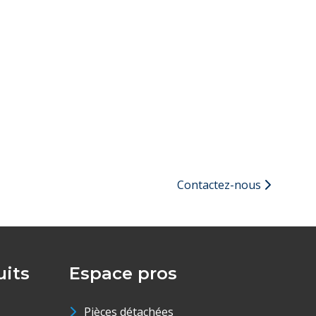
Contactez-nous
its
Espace pros
Pièces détachées