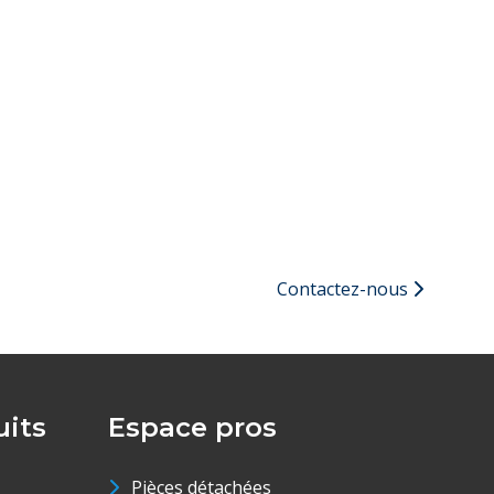
Contactez-nous
its
Espace pros
Pièces détachées