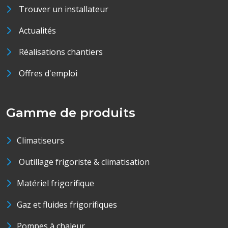
Trouver un installateur
Actualités
Réalisations chantiers
Offres d'emploi
Gamme de produits
Climatiseurs
Outillage frigoriste & climatisation
Matériel frigorifique
Gaz et fluides frigorifiques
Pompes à chaleur