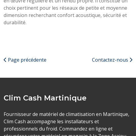
en œuvre régulière et un rendu propre. Il constitue un
choix pertinent pour les réseaux de petite et moyenne
dimension recherchant confort acoustique, sécurité et
durabilité.
Page précédente
Contactez-nous
Clim Cash Martinique
Fournisseur de matériel de climatisation en Martinique,
Clim Cash accompagne les installateurs et
professionnels du froid. Commandez en ligne et