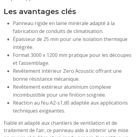
Les avantages clés
Panneau rigide en laine minérale adapté à la
fabrication de conduits de climatisation.
Épaisseur de 25 mm pour une isolation thermique
intégrée.
Format 3000 x 1200 mm pratique pour les découpes
et l’assemblage.
Revêtement intérieur Zero Acoustic offrant une
bonne résistance mécanique.
Revêtement extérieur aluminium complexe
incombustible pour une finition soignée.
Réaction au feu A2-s1,d0 adaptée aux applications
techniques exigeantes.
Fiable et adapté aux chantiers de ventilation et de
traitement de l’air, ce panneau aide à obtenir une mise