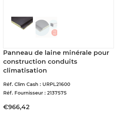
Panneau de laine minérale pour
construction conduits
climatisation
Réf. Clim Cash : URPL21600
Réf. Fournisseur : 2137575
€966,42