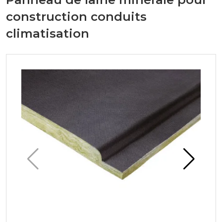
construction conduits
climatisation