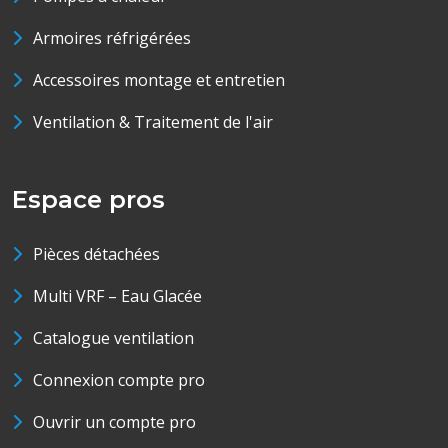
Armoires réfrigérées
Accessoires montage et entretien
Ventilation & Traitement de l'air
Espace pros
Pièces détachées
Multi VRF – Eau Glacée
Catalogue ventilation
Connexion compte pro
Ouvrir un compte pro