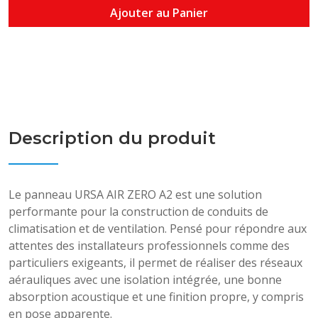
Ajouter au Panier
Description du produit
Le panneau URSA AIR ZERO A2 est une solution
performante pour la construction de conduits de
climatisation et de ventilation. Pensé pour répondre aux
attentes des installateurs professionnels comme des
particuliers exigeants, il permet de réaliser des réseaux
aérauliques avec une isolation intégrée, une bonne
absorption acoustique et une finition propre, y compris
en pose apparente.