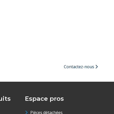
Contactez-nous
its
Espace pros
Pièces détachées